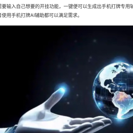
需要输入自己想要的开挂功能，一键便可以生成出手机打牌专用
者使用手机打牌AI辅助都可以满足需求。