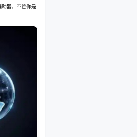
辅助器，不管你是