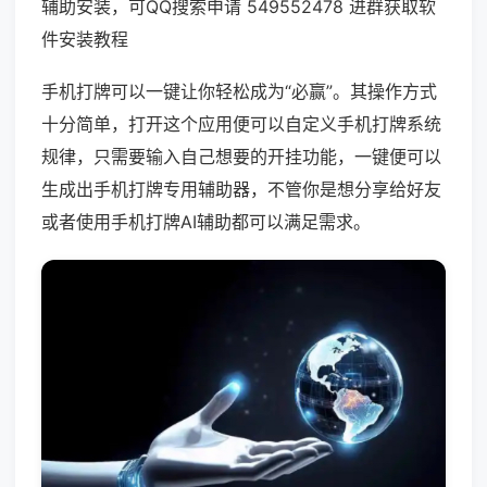
辅助安装，可QQ搜索申请 549552478 进群获取软
件安装教程
手机打牌可以一键让你轻松成为“必赢”。其操作方式
十分简单，打开这个应用便可以自定义手机打牌系统
规律，只需要输入自己想要的开挂功能，一键便可以
生成出手机打牌专用辅助器，不管你是想分享给好友
或者使用手机打牌AI辅助都可以满足需求。