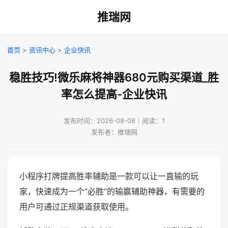
推瑞网
首页
>
资讯中心
>
企业快讯
稳胜技巧!微乐麻将神器680元购买渠道_胜
率怎么提高-企业快讯
发布时间：2026-08-08｜阅读：1
发布者：推瑞网
小程序打牌提高胜率辅助是一款可以让一直输的玩
家，快速成为一个“必胜”的输赢辅助神器，有需要的
用户可通过正规渠道获取使用。