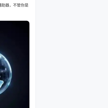
辅助器，不管你是