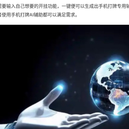
需要输入自己想要的开挂功能，一键便可以生成出手机打牌专用
者使用手机打牌AI辅助都可以满足需求。