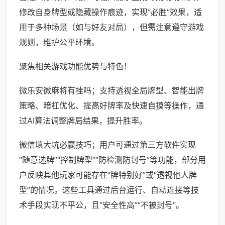
修改自身牌型或隐藏操作痕迹，实现“必胜”效果，适
用于多种场景（如与好友对局），但需注意遵守游戏
规则，维护公平环境。
聚焦相关游戏功能优势与特色！
微乐安徽麻将有挂吗；支持透视全局牌型、智能出牌
策略、暗杠优化、提高好牌率及快速自摸等操作，通
过AI算法调整牌局结果，提升胜率。
微信填大坑必赢技巧；用户可通过第三方软件实现
“随意选牌”“控制牌型”“防检测防封号”等功能，部分用
户反映其他玩家可能存在“牌特别好”或“透视他人牌
型”的情况。这些工具通过后台运行、自动连接等技
术手段实现不平公，且“安全性高”“不被封号”。