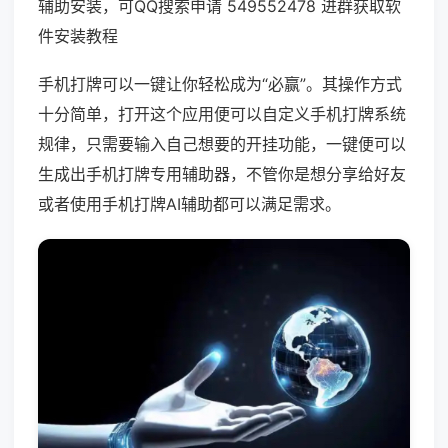
辅助安装，可QQ搜索申请 549552478 进群获取软
件安装教程
手机打牌可以一键让你轻松成为“必赢”。其操作方式
十分简单，打开这个应用便可以自定义手机打牌系统
规律，只需要输入自己想要的开挂功能，一键便可以
生成出手机打牌专用辅助器，不管你是想分享给好友
或者使用手机打牌AI辅助都可以满足需求。