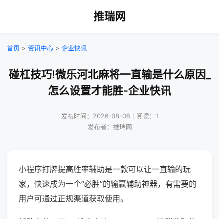
推瑞网
首页
>
资讯中心
>
企业快讯
碰杠技巧!微乐河北麻将一直输是什么原因_
怎么设置才能胜-企业快讯
发布时间：2026-08-08｜阅读：1
发布者：推瑞网
小程序打牌提高胜率辅助是一款可以让一直输的玩
家，快速成为一个“必胜”的输赢辅助神器，有需要的
用户可通过正规渠道获取使用。