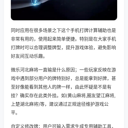
同时应用在很多场景之下这个手机打牌计算辅助也是
非常有用的，使用起来简单便捷。特别是在大家手机
打牌时可以合理调整牌型，提升游戏体验，避免影响
好友间互动乐趣。
微乐河北麻将一直输是什么原因；一些玩家反映在游
戏中遇到部分用户的牌特别好，总是能拿到好牌，甚
至好像能看到其他人的牌一样，由此怀疑是不是有
挂？确实存在此类外挂。如(黄山麻将,圈友望江麻将,
上楚湖北麻将)等，建议通过正规途径维护游戏公
平。
自定义修改牌：用户可输入需求生成专用辅助工具，