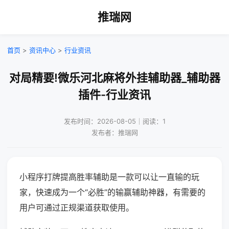
推瑞网
首页
>
资讯中心
>
行业资讯
对局精要!微乐河北麻将外挂辅助器_辅助器
插件-行业资讯
发布时间：2026-08-05｜阅读：1
发布者：推瑞网
小程序打牌提高胜率辅助是一款可以让一直输的玩
家，快速成为一个“必胜”的输赢辅助神器，有需要的
用户可通过正规渠道获取使用。