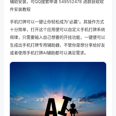
辅助安装，可QQ搜索申请 549552478 进群获取软
件安装教程
手机打牌可以一键让你轻松成为“必赢”。其操作方式
十分简单，打开这个应用便可以自定义手机打牌系统
规律，只需要输入自己想要的开挂功能，一键便可以
生成出手机打牌专用辅助器，不管你是想分享给好友
或者使用手机打牌AI辅助都可以满足需求。