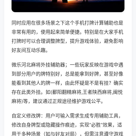
同时应用在很多场景之下这个手机打牌计算辅助也是
非常有用的，使用起来简单便捷。特别是在大家手机
打牌时可以合理调整牌型，提升游戏体验，避免影响
好友间互动乐趣。
微乐河北麻将外挂辅助器；一些玩家反映在游戏中遇
到部分用户的牌特别好，总是能拿到好牌，甚至好像
能看到其他人的牌一样，由此怀疑是不是有挂？确实
存在此类外挂。如(鄱阳翻精麻将,王者陕西麻将,闽悦
麻将)等，建议通过正规途径维护游戏公平。
自定义修改牌：用户可输入需求生成专用辅助工具，
修改自身牌型或隐藏操作痕迹，实现“必胜”效果，适
用于多种场景（如与好友对局），但需注意遵守游戏