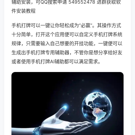
辅助安装，可QQ搜索申请 549552478 进群获取软
件安装教程
手机打牌可以一键让你轻松成为“必赢”。其操作方式
十分简单，打开这个应用便可以自定义手机打牌系统
规律，只需要输入自己想要的开挂功能，一键便可以
生成出手机打牌专用辅助器，不管你是想分享给好友
或者使用手机打牌AI辅助都可以满足需求。