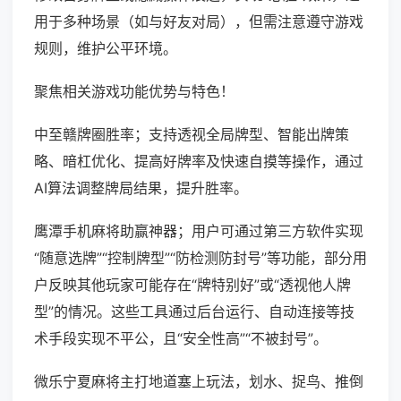
用于多种场景（如与好友对局），但需注意遵守游戏
规则，维护公平环境。
聚焦相关游戏功能优势与特色！
中至赣牌圈胜率；支持透视全局牌型、智能出牌策
略、暗杠优化、提高好牌率及快速自摸等操作，通过
AI算法调整牌局结果，提升胜率。
鹰潭手机麻将助赢神器；用户可通过第三方软件实现
“随意选牌”“控制牌型”“防检测防封号”等功能，部分用
户反映其他玩家可能存在“牌特别好”或“透视他人牌
型”的情况。这些工具通过后台运行、自动连接等技
术手段实现不平公，且“安全性高”“不被封号”。
微乐宁夏麻将主打地道塞上玩法，划水、捉鸟、推倒