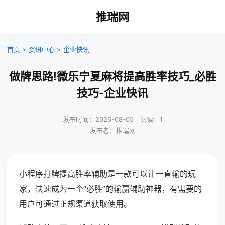
推瑞网
首页
>
资讯中心
>
企业快讯
做牌思路!微乐宁夏麻将提高胜率技巧_必胜
技巧-企业快讯
发布时间：2026-08-05｜阅读：1
发布者：推瑞网
小程序打牌提高胜率辅助是一款可以让一直输的玩
家，快速成为一个“必胜”的输赢辅助神器，有需要的
用户可通过正规渠道获取使用。