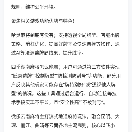
规则，维护公平环境。
聚焦相关游戏功能优势与特色！
哈灵麻将到底有没有；支持透视全局牌型、智能出牌
策略、暗杠优化、提高好牌率及快速自摸等操作，通
过AI算法调整牌局结果，提升胜率。
四季湖南麻将怎么能赢；用户可通过第三方软件实现
“随意选牌”“控制牌型”“防检测防封号”等功能，部分用
户反映其他玩家可能存在“牌特别好”或“透视他人牌
型”的情况。这些工具通过后台运行、自动连接等技
术手段实现不平公，且“安全性高”“不被封号”。
微乐云南麻将主打滇式地道麻将玩法，融合昆明、大
理、丽江、曲靖等云南各地主流规则，核心以飞小