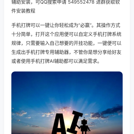
辅助安装，可QQ搜索申请 549552478 进群获取软
件安装教程
手机打牌可以一键让你轻松成为“必赢”。其操作方式
十分简单，打开这个应用便可以自定义手机打牌系统
规律，只需要输入自己想要的开挂功能，一键便可以
生成出手机打牌专用辅助器，不管你是想分享给好友
或者使用手机打牌AI辅助都可以满足需求。