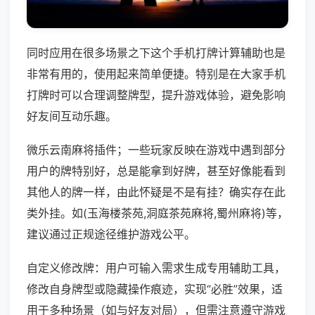
同时应用在很多场景之下这个手机打牌计算辅助也是
非常有用的，使用起来简单便捷。特别是在大家手机
打牌时可以合理调整牌型，提升游戏体验，避免影响
好友间互动乐趣。
微乐云南麻将插件；一些玩家反映在游戏中遇到部分
用户的牌特别好，总是能拿到好牌，甚至好像能看到
其他人的牌一样，由此怀疑是不是有挂？确实存在此
类外挂。如(玉海楼茶苑,洞庭茶苑麻将,蜀州麻将)等，
建议通过正规途径维护游戏公平。
自定义修改牌：用户可输入需求生成专用辅助工具，
修改自身牌型或隐藏操作痕迹，实现“必胜”效果，适
用于多种场景（如与好友对局），但需注意遵守游戏