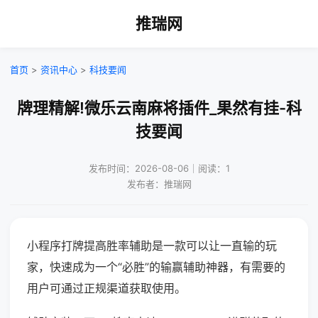
推瑞网
首页
>
资讯中心
>
科技要闻
牌理精解!微乐云南麻将插件_果然有挂-科
技要闻
发布时间：2026-08-06｜阅读：1
发布者：推瑞网
小程序打牌提高胜率辅助是一款可以让一直输的玩
家，快速成为一个“必胜”的输赢辅助神器，有需要的
用户可通过正规渠道获取使用。