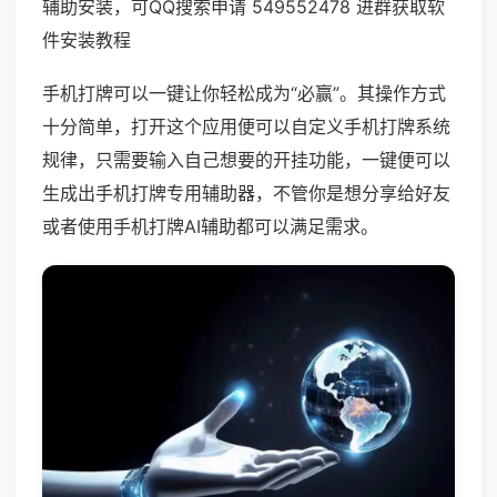
辅助安装，可QQ搜索申请 549552478 进群获取软
件安装教程
手机打牌可以一键让你轻松成为“必赢”。其操作方式
十分简单，打开这个应用便可以自定义手机打牌系统
规律，只需要输入自己想要的开挂功能，一键便可以
生成出手机打牌专用辅助器，不管你是想分享给好友
或者使用手机打牌AI辅助都可以满足需求。