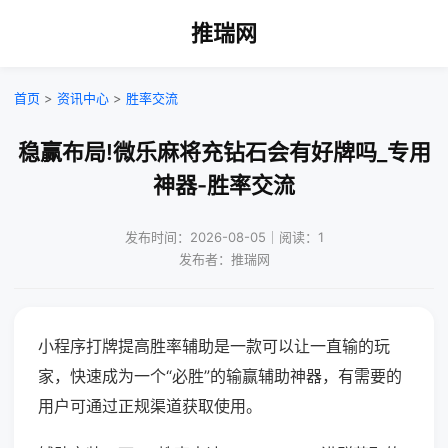
推瑞网
首页
>
资讯中心
>
胜率交流
稳赢布局!微乐麻将充钻石会有好牌吗_专用
神器-胜率交流
发布时间：2026-08-05｜阅读：1
发布者：推瑞网
小程序打牌提高胜率辅助是一款可以让一直输的玩
家，快速成为一个“必胜”的输赢辅助神器，有需要的
用户可通过正规渠道获取使用。