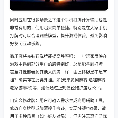
同时应用在很多场景之下这个手机打牌计算辅助也是
非常有用的，使用起来简单便捷。特别是在大家手机
打牌时可以合理调整牌型，提升游戏体验，避免影响
好友间互动乐趣。
微乐麻将充钻石洗牌能提高胜率吗；一些玩家反映在
游戏中遇到部分用户的牌特别好，总是能拿到好牌，
甚至好像能看到其他人的牌一样，由此怀疑是不是有
挂？确实存在此类外挂。如(元来黄冈麻将,逸趣麻将,
老家游麻将)等，建议通过正规途径维护游戏公平。
自定义修改牌：用户可输入需求生成专用辅助工具，
修改自身牌型或隐藏操作痕迹，实现“必胜”效果，适
用于多种场景（如与好友对局），但需注意遵守游戏