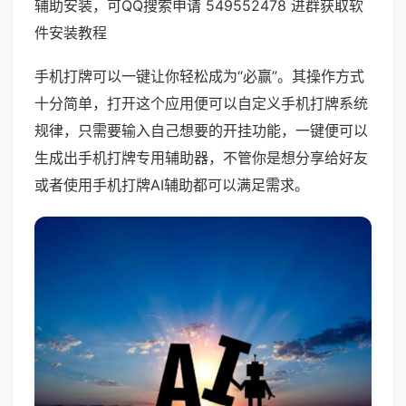
辅助安装，可QQ搜索申请 549552478 进群获取软
件安装教程
手机打牌可以一键让你轻松成为“必赢”。其操作方式
十分简单，打开这个应用便可以自定义手机打牌系统
规律，只需要输入自己想要的开挂功能，一键便可以
生成出手机打牌专用辅助器，不管你是想分享给好友
或者使用手机打牌AI辅助都可以满足需求。