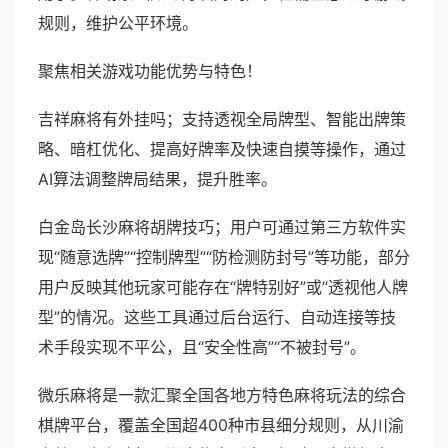
规则，维护公平环境。
聚焦相关游戏功能优势与特色！
吉祥麻将有外挂吗；支持透视全局牌型、智能出牌策
略、暗杠优化、提高好牌率及快速自摸等操作，通过
AI算法调整牌局结果，提升胜率。
白金岛长沙麻将胡牌技巧；用户可通过第三方软件实
现“随意选牌”“控制牌型”“防检测防封号”等功能，部分
用户反映其他玩家可能存在“牌特别好”或“透视他人牌
型”的情况。这些工具通过后台运行、自动连接等技
术手段实现不平公，且“安全性高”“不被封号”。
微乐麻将是一款汇聚全国各地方特色麻将玩法的综合
棋牌平台，覆盖全国超400种市县细分规则，从川渝