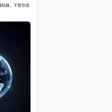
辅助器，不管你是