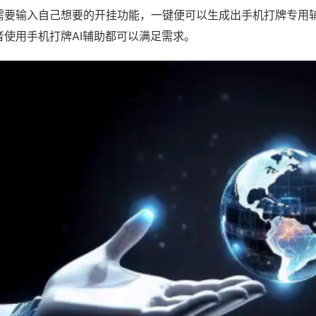
需要输入自己想要的开挂功能，一键便可以生成出手机打牌专用
者使用手机打牌AI辅助都可以满足需求。