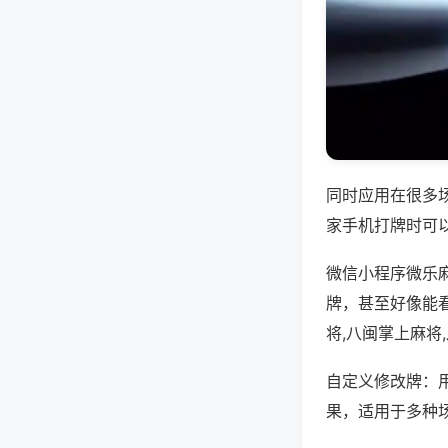
同时应用在很多
家手机打牌时可
微信小程序微乐
牌，甚至好像能
将,八闽掌上麻将
自定义修改牌：
果，适用于多种