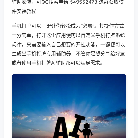
辅助安装，可QQ搜索申请 549552478 进群获取软
件安装教程
手机打牌可以一键让你轻松成为“必赢”。其操作方式
十分简单，打开这个应用便可以自定义手机打牌系统
规律，只需要输入自己想要的开挂功能，一键便可以
生成出手机打牌专用辅助器，不管你是想分享给好友
或者使用手机打牌AI辅助都可以满足需求。