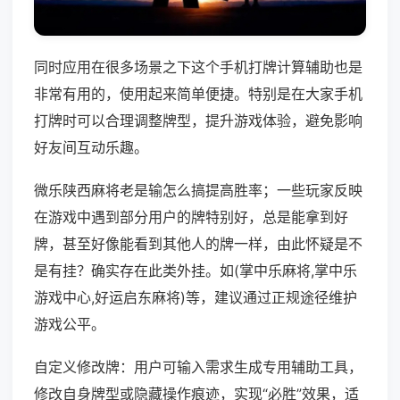
同时应用在很多场景之下这个手机打牌计算辅助也是
非常有用的，使用起来简单便捷。特别是在大家手机
打牌时可以合理调整牌型，提升游戏体验，避免影响
好友间互动乐趣。
微乐陕西麻将老是输怎么搞提高胜率；一些玩家反映
在游戏中遇到部分用户的牌特别好，总是能拿到好
牌，甚至好像能看到其他人的牌一样，由此怀疑是不
是有挂？确实存在此类外挂。如(掌中乐麻将,掌中乐
游戏中心,好运启东麻将)等，建议通过正规途径维护
游戏公平。
自定义修改牌：用户可输入需求生成专用辅助工具，
修改自身牌型或隐藏操作痕迹，实现“必胜”效果，适