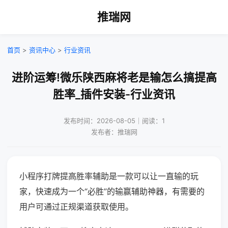
推瑞网
首页
>
资讯中心
>
行业资讯
进阶运筹!微乐陕西麻将老是输怎么搞提高
胜率_插件安装-行业资讯
发布时间：2026-08-05｜阅读：1
发布者：推瑞网
小程序打牌提高胜率辅助是一款可以让一直输的玩
家，快速成为一个“必胜”的输赢辅助神器，有需要的
用户可通过正规渠道获取使用。