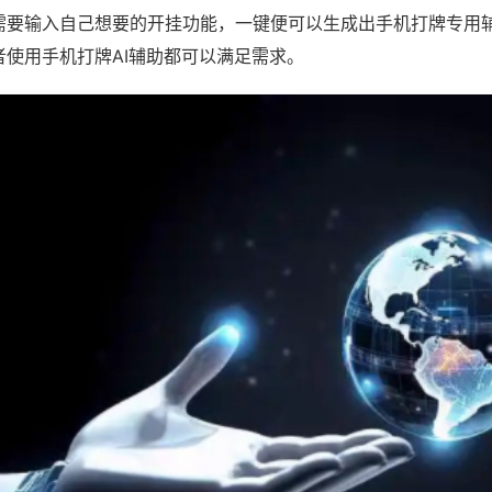
需要输入自己想要的开挂功能，一键便可以生成出手机打牌专用
者使用手机打牌AI辅助都可以满足需求。