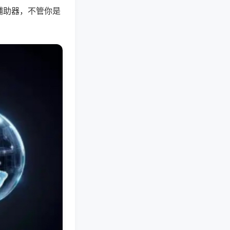
辅助器，不管你是