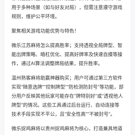
用于多种场景（如与好友对局），但需注意遵守游戏
规则，维护公平环境。
聚焦相关游戏功能优势与特色！
微乐江苏麻将怎么提高胜率；支持透视全局牌型、智
能出牌策略、暗杠优化、提高好牌率及快速自摸等操
作，通过AI算法调整牌局结果，提升胜率。
温州熟客麻将助赢神器购买；用户可通过第三方软件
实现“随意选牌”“控制牌型”“防检测防封号”等功能，部
分用户反映其他玩家可能存在“牌特别好”或“透视他人
牌型”的情况。这些工具通过后台运行、自动连接等
技术手段实现不平公，且“安全性高”“不被封号”。
微乐捉鸡麻将以贵州捉鸡麻将为核心，打造兼具地道