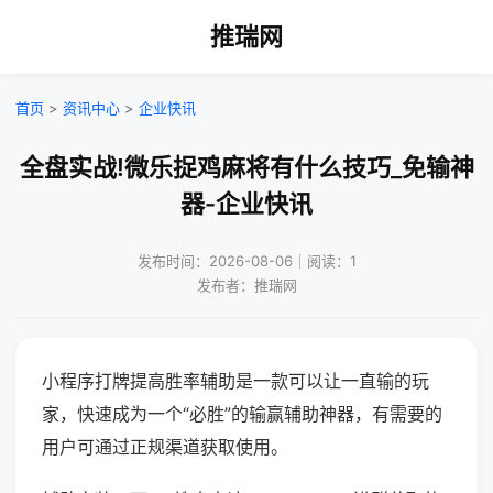
推瑞网
首页
>
资讯中心
>
企业快讯
全盘实战!微乐捉鸡麻将有什么技巧_免输神
器-企业快讯
发布时间：2026-08-06｜阅读：1
发布者：推瑞网
小程序打牌提高胜率辅助是一款可以让一直输的玩
家，快速成为一个“必胜”的输赢辅助神器，有需要的
用户可通过正规渠道获取使用。