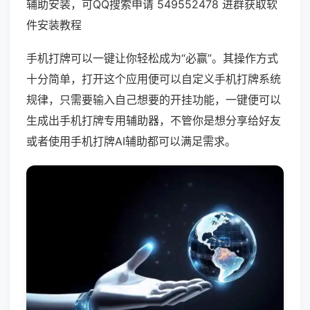
辅助安装，可QQ搜索申请 549552478 进群获取软
件安装教程
手机打牌可以一键让你轻松成为“必赢”。其操作方式
十分简单，打开这个应用便可以自定义手机打牌系统
规律，只需要输入自己想要的开挂功能，一键便可以
生成出手机打牌专用辅助器，不管你是想分享给好友
或者使用手机打牌AI辅助都可以满足需求。