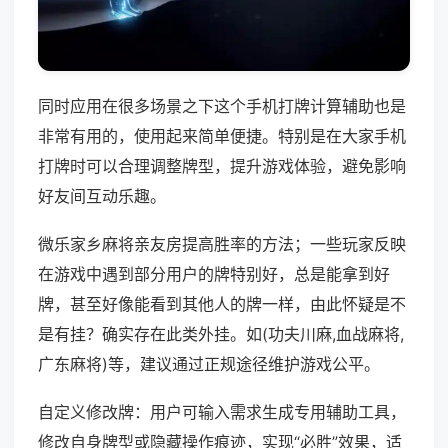
同时应用在很多场景之下这个手机打牌计算辅助也是
非常有用的，使用起来简单便捷。特别是在大家手机
打牌时可以合理调整牌型，提升游戏体验，避免影响
好友间互动乐趣。
微乐家乡麻将亲友房提高胜率的方法；一些玩家反映
在游戏中遇到部分用户的牌特别好，总是能拿到好
牌，甚至好像能看到其他人的牌一样，由此怀疑是不
是有挂？确实存在此类外挂。如(功夫川麻,血战麻将,
广东麻将)等，建议通过正规途径维护游戏公平。
自定义修改牌：用户可输入需求生成专用辅助工具，
修改自身牌型或隐藏操作痕迹，实现“必胜”效果，适