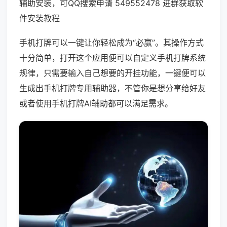
辅助安装，可QQ搜索申请 549552478 进群获取软
件安装教程
手机打牌可以一键让你轻松成为“必赢”。其操作方式
十分简单，打开这个应用便可以自定义手机打牌系统
规律，只需要输入自己想要的开挂功能，一键便可以
生成出手机打牌专用辅助器，不管你是想分享给好友
或者使用手机打牌AI辅助都可以满足需求。