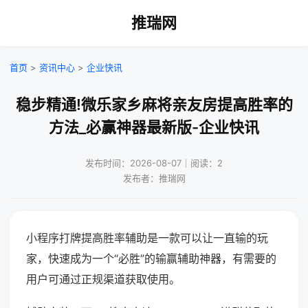
推瑞网
首页
>
资讯中心
>
企业快讯
稳步精通!微乐家乡麻将亲友房提高胜率的
方法_必赢神器最新版-企业快讯
发布时间：2026-08-07｜阅读：2
发布者：推瑞网
小程序打牌提高胜率辅助是一款可以让一直输的玩
家，快速成为一个“必胜”的输赢辅助神器，有需要的
用户可通过正规渠道获取使用。