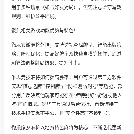
用于多种场景（如与好友对局），但需注意遵守游戏
规则，维护公平环境。
聚焦相关游戏功能优势与特色！
微乐安徽麻将外挂；支持透视全局牌型、智能出牌策
略、暗杠优化、提高好牌率及快速自摸等操作，通过
AI算法调整牌局结果，提升胜率。
唯思竞技麻将如何提高胜率；用户可通过第三方软件
实现“随意选牌”“控制牌型”“防检测防封号”等功能，部
分用户反映其他玩家可能存在“牌特别好”或“透视他人
牌型”的情况。这些工具通过后台运行、自动连接等
技术手段实现不平公，且“安全性高”“不被封号”。
微乐家乡麻将以地方特色麻将为核心，不断迭代更新