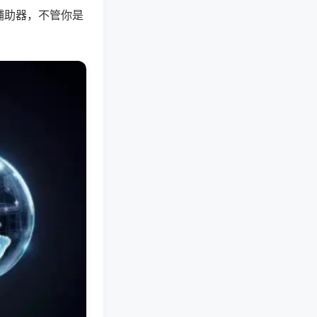
辅助器，不管你是