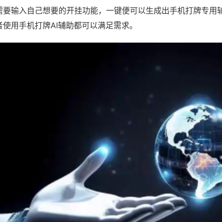
需要输入自己想要的开挂功能，一键便可以生成出手机打牌专用
者使用手机打牌AI辅助都可以满足需求。