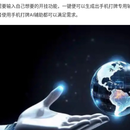
需要输入自己想要的开挂功能，一键便可以生成出手机打牌专用
者使用手机打牌AI辅助都可以满足需求。