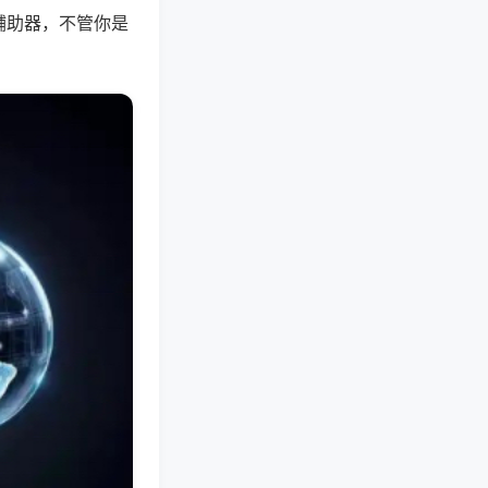
辅助器，不管你是