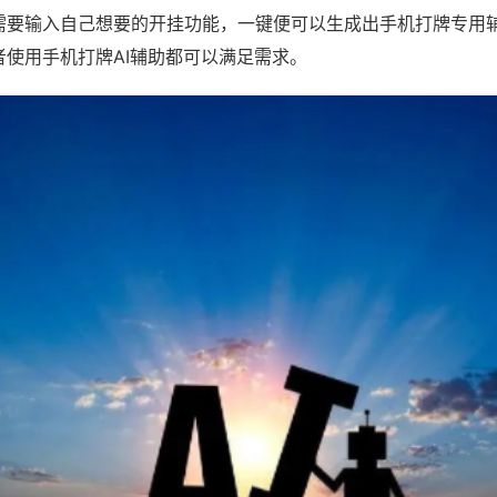
需要输入自己想要的开挂功能，一键便可以生成出手机打牌专用
者使用手机打牌AI辅助都可以满足需求。