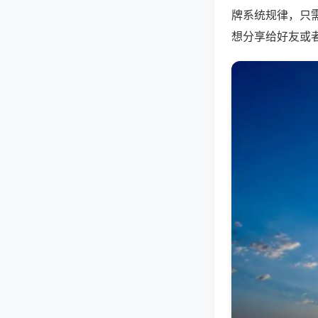
牌系统规律，只
想分享给好友或