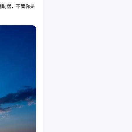
辅助器，不管你是