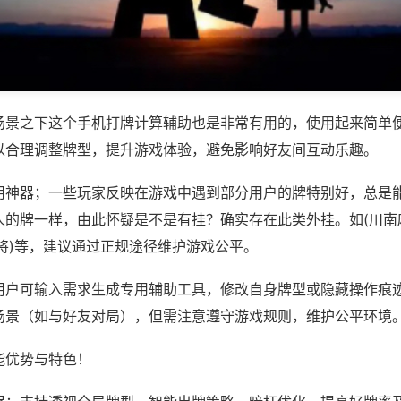
场景之下这个手机打牌计算辅助也是非常有用的，使用起来简单
以合理调整牌型，提升游戏体验，避免影响好友间互动乐趣。
用神器；一些玩家反映在游戏中遇到部分用户的牌特别好，总是
人的牌一样，由此怀疑是不是有挂？确实存在此类外挂。如(川南
将)等，建议通过正规途径维护游戏公平。
用户可输入需求生成专用辅助工具，修改自身牌型或隐藏操作痕迹
场景（如与好友对局），但需注意遵守游戏规则，维护公平环境
能优势与特色！