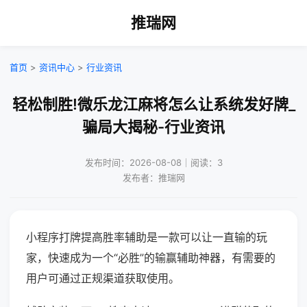
推瑞网
首页
>
资讯中心
>
行业资讯
轻松制胜!微乐龙江麻将怎么让系统发好牌_
骗局大揭秘-行业资讯
发布时间：2026-08-08｜阅读：3
发布者：推瑞网
小程序打牌提高胜率辅助是一款可以让一直输的玩
家，快速成为一个“必胜”的输赢辅助神器，有需要的
用户可通过正规渠道获取使用。