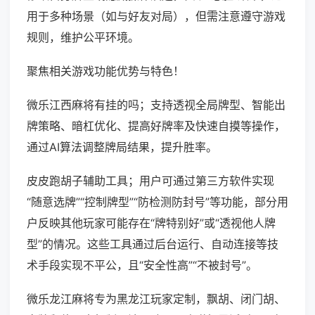
用于多种场景（如与好友对局），但需注意遵守游戏
规则，维护公平环境。
聚焦相关游戏功能优势与特色！
微乐江西麻将有挂的吗；支持透视全局牌型、智能出
牌策略、暗杠优化、提高好牌率及快速自摸等操作，
通过AI算法调整牌局结果，提升胜率。
皮皮跑胡子辅助工具；用户可通过第三方软件实现
“随意选牌”“控制牌型”“防检测防封号”等功能，部分用
户反映其他玩家可能存在“牌特别好”或“透视他人牌
型”的情况。这些工具通过后台运行、自动连接等技
术手段实现不平公，且“安全性高”“不被封号”。
微乐龙江麻将专为黑龙江玩家定制，飘胡、闭门胡、