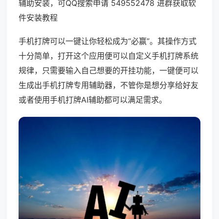
辅助安装，可QQ搜索申请 549552478 进群获取软
件安装教程
手机打牌可以一键让你轻松成为“必赢”。其操作方式
十分简单，打开这个应用便可以自定义手机打牌系统
规律，只需要输入自己想要的开挂功能，一键便可以
生成出手机打牌专用辅助器，不管你是想分享给好友
或者使用手机打牌AI辅助都可以满足需求。