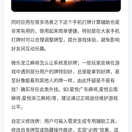
同时应用在很多场景之下这个手机打牌计算辅助也是
非常有用的，使用起来简单便捷。特别是在大家手机
打牌时可以合理调整牌型，提升游戏体验，避免影响
好友间互动乐趣。
微乐龙江麻将怎么让系统发好牌；一些玩家反映在游
戏中遇到部分用户的牌特别好，总是能拿到好牌，甚
至好像能看到其他人的牌一样，由此怀疑是不是有
挂？确实存在此类外挂。如(星悦广东麻将,星悦云南
麻将,星悦浙江麻将)等，建议通过正规途径维护游戏
公平。
自定义修改牌：用户可输入需求生成专用辅助工具，
修改自身牌型或隐藏操作痕迹，实现“必胜”效果，适