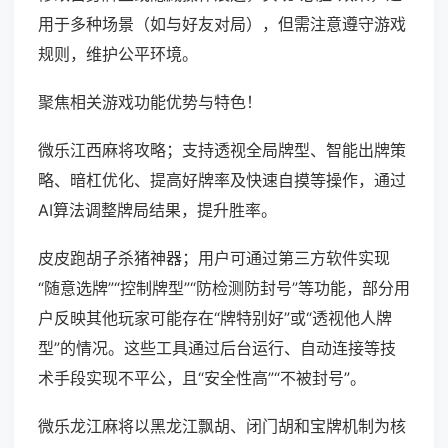
用于多种场景（如与好友对局），但需注意遵守游戏
规则，维护公平环境。
聚焦相关游戏功能优势与特色！
微乐江西麻将攻略；支持透视全局牌型、智能出牌策
略、暗杠优化、提高好牌率及快速自摸等操作，通过
AI算法调整牌局结果，提升胜率。
皮皮跑胡子杀猪神器；用户可通过第三方软件实现
“随意选牌”“控制牌型”“防检测防封号”等功能，部分用
户反映其他玩家可能存在“牌特别好”或“透视他人牌
型”的情况。这些工具通过后台运行、自动连接等技
术手段实现不平公，且“安全性高”“不被封号”。
微乐龙江麻将以黑龙江飘胡、闭门胡和宝牌机制为核