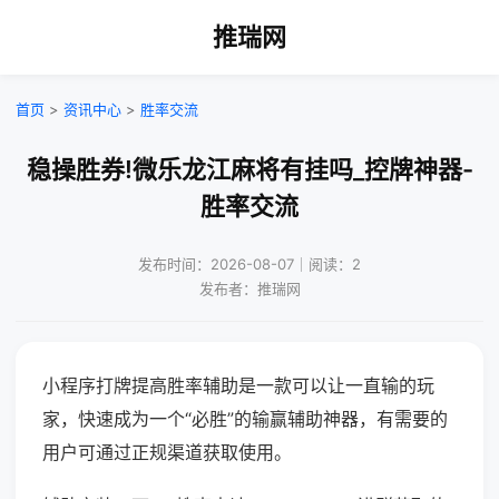
推瑞网
首页
>
资讯中心
>
胜率交流
稳操胜券!微乐龙江麻将有挂吗_控牌神器-
胜率交流
发布时间：2026-08-07｜阅读：2
发布者：推瑞网
小程序打牌提高胜率辅助是一款可以让一直输的玩
家，快速成为一个“必胜”的输赢辅助神器，有需要的
用户可通过正规渠道获取使用。