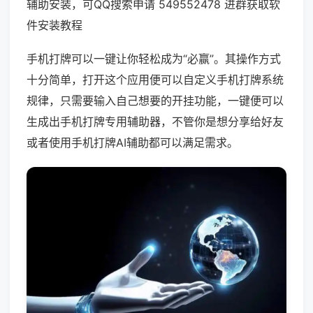
辅助安装，可QQ搜索申请 549552478 进群获取软
件安装教程
手机打牌可以一键让你轻松成为“必赢”。其操作方式
十分简单，打开这个应用便可以自定义手机打牌系统
规律，只需要输入自己想要的开挂功能，一键便可以
生成出手机打牌专用辅助器，不管你是想分享给好友
或者使用手机打牌AI辅助都可以满足需求。