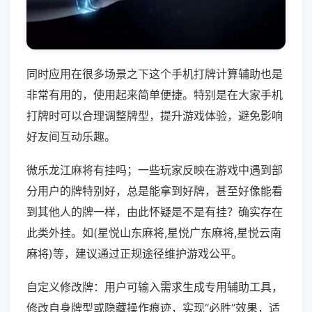
同时应用在很多场景之下这个手机打牌计算辅助也是
非常有用的，使用起来简单便捷。特别是在大家手机
打牌时可以合理调整牌型，提升游戏体验，避免影响
好友间互动乐趣。
微乐龙江麻将有挂吗；一些玩家反映在游戏中遇到部
分用户的牌特别好，总是能拿到好牌，甚至好像能看
到其他人的牌一样，由此怀疑是不是有挂？确实存在
此类外挂。如(星悦山东麻将,星悦广东麻将,星悦云南
麻将)等，建议通过正规途径维护游戏公平。
自定义修改牌：用户可输入需求生成专用辅助工具，
修改自身牌型或隐藏操作痕迹，实现“必胜”效果，适