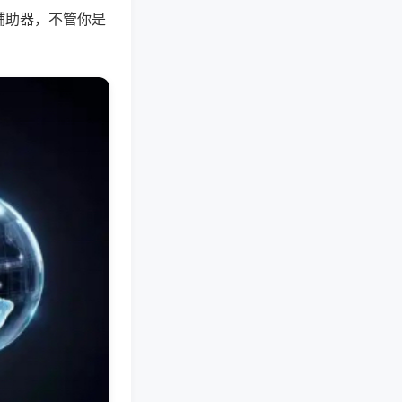
辅助器，不管你是