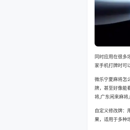
同时应用在很多
家手机打牌时可
微乐宁夏麻将怎
牌，甚至好像能
将,广东闲来麻将
自定义修改牌：
果，适用于多种