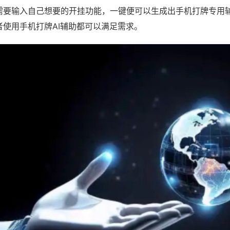
需要输入自己想要的开挂功能，一键便可以生成出手机打牌专用
者使用手机打牌AI辅助都可以满足需求。