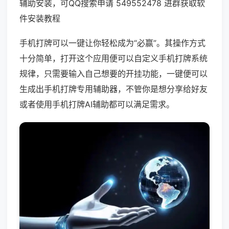
辅助安装，可QQ搜索申请 549552478 进群获取软
件安装教程
手机打牌可以一键让你轻松成为“必赢”。其操作方式
十分简单，打开这个应用便可以自定义手机打牌系统
规律，只需要输入自己想要的开挂功能，一键便可以
生成出手机打牌专用辅助器，不管你是想分享给好友
或者使用手机打牌AI辅助都可以满足需求。