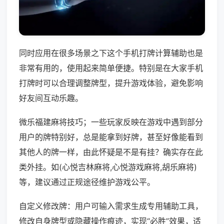
同时应用在很多场景之下这个手机打牌计算辅助也是
非常有用的，使用起来简单便捷。特别是在大家手机
打牌时可以合理调整牌型，提升游戏体验，避免影响
好友间互动乐趣。
微乐福建麻将技巧；一些玩家反映在游戏中遇到部分
用户的牌特别好，总是能拿到好牌，甚至好像能看到
其他人的牌一样，由此怀疑是不是有挂？确实存在此
类外挂。如(心悦吉林麻将,心悦游戏麻将,胡乐麻将)
等，建议通过正规途径维护游戏公平。
自定义修改牌：用户可输入需求生成专用辅助工具，
修改自身牌型或隐藏操作痕迹，实现“必胜”效果，适