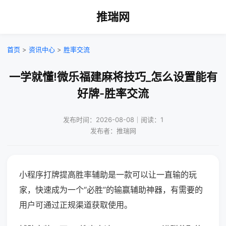
推瑞网
首页
>
资讯中心
>
胜率交流
一学就懂!微乐福建麻将技巧_怎么设置能有
好牌-胜率交流
发布时间：2026-08-08｜阅读：1
发布者：推瑞网
小程序打牌提高胜率辅助是一款可以让一直输的玩
家，快速成为一个“必胜”的输赢辅助神器，有需要的
用户可通过正规渠道获取使用。