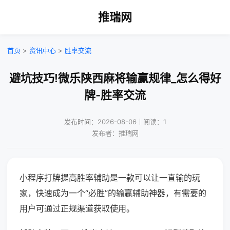
推瑞网
首页
>
资讯中心
>
胜率交流
避坑技巧!微乐陕西麻将输赢规律_怎么得好
牌-胜率交流
发布时间：2026-08-06｜阅读：1
发布者：推瑞网
小程序打牌提高胜率辅助是一款可以让一直输的玩
家，快速成为一个“必胜”的输赢辅助神器，有需要的
用户可通过正规渠道获取使用。