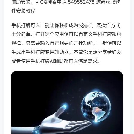
辅助安装，可QQ搜索申请 549552478 进群获取软
件安装教程
手机打牌可以一键让你轻松成为“必赢”。其操作方式
十分简单，打开这个应用便可以自定义手机打牌系统
规律，只需要输入自己想要的开挂功能，一键便可以
生成出手机打牌专用辅助器，不管你是想分享给好友
或者使用手机打牌AI辅助都可以满足需求。