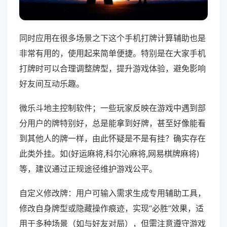
同时应用在很多场景之下这个手机打牌计算辅助也是
非常有用的，使用起来简单便捷。特别是在大家手机
打牌时可以合理调整牌型，提升游戏体验，避免影响
好友间互动乐趣。
微乐斗地主控制软件；一些玩家反映在游戏中遇到部
分用户的牌特别好，总是能拿到好牌，甚至好像能看
到其他人的牌一样，由此怀疑是不是有挂？确实存在
此类外挂。如(好运麻将,科尔沁麻将,网易棋牌麻将)
等，建议通过正规途径维护游戏公平。
自定义修改牌：用户可输入需求生成专用辅助工具，
修改自身牌型或隐藏操作痕迹，实现“必胜”效果，适
用于多种场景（如与好友对局），但需注意遵守游戏