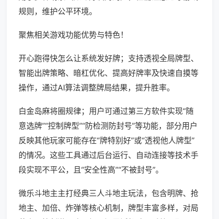
规则，维护公平环境。
聚焦相关游戏功能优势与特色！
开心跑得快怎么让系统发好牌；支持透视全局牌型、
智能出牌策略、暗杠优化、提高好牌率及快速自摸等
操作，通过AI算法调整牌局结果，提升胜率。
白金岛麻将圈规律；用户可通过第三方软件实现“随
意选牌”“控制牌型”“防检测防封号”等功能，部分用户
反映其他玩家可能存在“牌特别好”或“透视他人牌型”
的情况。这些工具通过后台运行、自动连接等技术手
段实现不平公，且“安全性高”“不被封号”。
微乐斗地主主打经典三人斗地主玩法，包含明牌、抢
地主、加倍、炸弹等核心机制，牌型丰富多样，对局