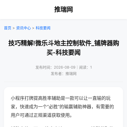
推瑞网
首页
>
资讯中心
>
科技要闻
技巧精解!微乐斗地主控制软件_铺牌器购
买-科技要闻
发布时间：2026-08-09｜阅读：1
发布者：推瑞网
小程序打牌提高胜率辅助是一款可以让一直输的玩
家，快速成为一个“必胜”的输赢辅助神器，有需要的
用户可通过正规渠道获取使用。