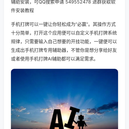
辅助安装，可QQ搜索申请 549552478 进群获取软
件安装教程
手机打牌可以一键让你轻松成为“必赢”。其操作方式
十分简单，打开这个应用便可以自定义手机打牌系统
规律，只需要输入自己想要的开挂功能，一键便可以
生成出手机打牌专用辅助器，不管你是想分享给好友
或者使用手机打牌AI辅助都可以满足需求。