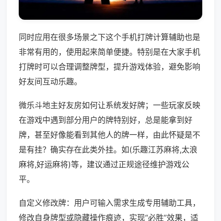
同时应用在很多场景之下这个手机打牌计算辅助也是
非常有用的，使用起来简单便捷。特别是在大家手机
打牌时可以合理调整牌型，提升游戏体验，避免影响
好友间互动乐趣。
微乐斗地主好友房如何让系统发好牌；一些玩家反映
在游戏中遇到部分用户的牌特别好，总是能拿到好
牌，甚至好像能看到其他人的牌一样，由此怀疑是不
是有挂？确实存在此类外挂。如(乐趣江苏麻将,太浪
麻将,好运麻将)等，建议通过正规途径维护游戏公
平。
自定义修改牌：用户可输入需求生成专用辅助工具，
修改自身牌型或隐藏操作痕迹，实现“必胜”效果，适