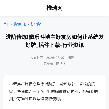
推瑞网
首页
>
资讯中心
>
行业资讯
进阶修炼!微乐斗地主好友房如何让系统发
好牌_插件下载-行业资讯
发布时间：2026-08-07｜阅读：1
发布者：推瑞网
小程序打牌提高胜率辅助是一款可以让一直输的玩
家，快速成为一个“必胜”的输赢辅助神器，有需要的
用户可通过正规渠道获取使用。