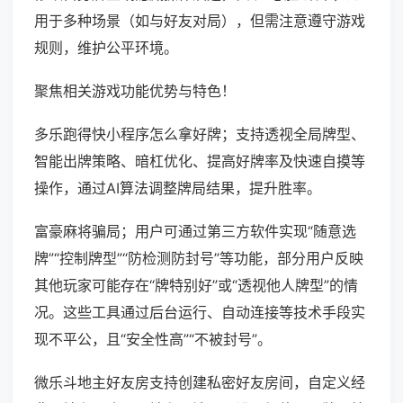
用于多种场景（如与好友对局），但需注意遵守游戏
规则，维护公平环境。
聚焦相关游戏功能优势与特色！
多乐跑得快小程序怎么拿好牌；支持透视全局牌型、
智能出牌策略、暗杠优化、提高好牌率及快速自摸等
操作，通过AI算法调整牌局结果，提升胜率。
富豪麻将骗局；用户可通过第三方软件实现“随意选
牌”“控制牌型”“防检测防封号”等功能，部分用户反映
其他玩家可能存在“牌特别好”或“透视他人牌型”的情
况。这些工具通过后台运行、自动连接等技术手段实
现不平公，且“安全性高”“不被封号”。
微乐斗地主好友房支持创建私密好友房间，自定义经