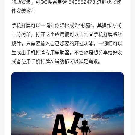
辅助安装，可QQ搜索申请 549552478 进群获取软
件安装教程
手机打牌可以一键让你轻松成为“必赢”。其操作方式
十分简单，打开这个应用便可以自定义手机打牌系统
规律，只需要输入自己想要的开挂功能，一键便可以
生成出手机打牌专用辅助器，不管你是想分享给好友
或者使用手机打牌AI辅助都可以满足需求。