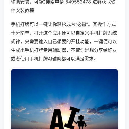
辅助安装，可QQ搜索申请 549552478 进群获取软
件安装教程
手机打牌可以一键让你轻松成为“必赢”。其操作方式
十分简单，打开这个应用便可以自定义手机打牌系统
规律，只需要输入自己想要的开挂功能，一键便可以
生成出手机打牌专用辅助器，不管你是想分享给好友
或者使用手机打牌AI辅助都可以满足需求。