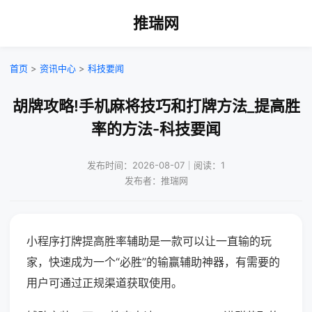
推瑞网
首页
>
资讯中心
>
科技要闻
胡牌攻略!手机麻将技巧和打牌方法_提高胜
率的方法-科技要闻
发布时间：2026-08-07｜阅读：1
发布者：推瑞网
小程序打牌提高胜率辅助是一款可以让一直输的玩
家，快速成为一个“必胜”的输赢辅助神器，有需要的
用户可通过正规渠道获取使用。