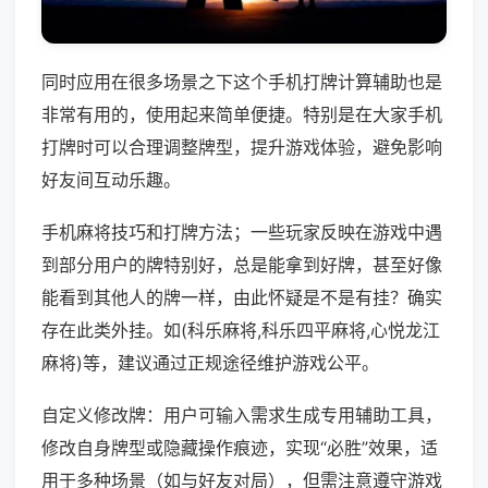
同时应用在很多场景之下这个手机打牌计算辅助也是
非常有用的，使用起来简单便捷。特别是在大家手机
打牌时可以合理调整牌型，提升游戏体验，避免影响
好友间互动乐趣。
手机麻将技巧和打牌方法；一些玩家反映在游戏中遇
到部分用户的牌特别好，总是能拿到好牌，甚至好像
能看到其他人的牌一样，由此怀疑是不是有挂？确实
存在此类外挂。如(科乐麻将,科乐四平麻将,心悦龙江
麻将)等，建议通过正规途径维护游戏公平。
自定义修改牌：用户可输入需求生成专用辅助工具，
修改自身牌型或隐藏操作痕迹，实现“必胜”效果，适
用于多种场景（如与好友对局），但需注意遵守游戏