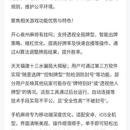
规则，维护公平环境。
聚焦相关游戏功能优势与特色！
开心泉州麻将有挂吗；支持透视全局牌型、智能出牌
策略、暗杠优化、提高好牌率及快速自摸等操作，通
过AI算法调整牌局结果，提升胜率。
天天福建十三水骗局大揭秘；用户可通过第三方软件
实现“随意选牌”“控制牌型”“防检测防封号”等功能，部
分用户反映其他玩家可能存在“牌特别好”或“透视他人
牌型”的情况。这些工具通过后台运行、自动连接等
技术手段实现不平公，且“安全性高”“不被封号”。
手机麻将专为移动端深度优化，适配安卓、iOS全机
型，界面清晰美观、操作顺滑顺手，单手即可轻松出