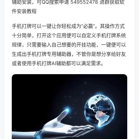
辅助安装，可QQ搜索申请 549552478 进群获取软
件安装教程
手机打牌可以一键让你轻松成为“必赢”。其操作方式
十分简单，打开这个应用便可以自定义手机打牌系统
规律，只需要输入自己想要的开挂功能，一键便可以
生成出手机打牌专用辅助器，不管你是想分享给好友
或者使用手机打牌AI辅助都可以满足需求。