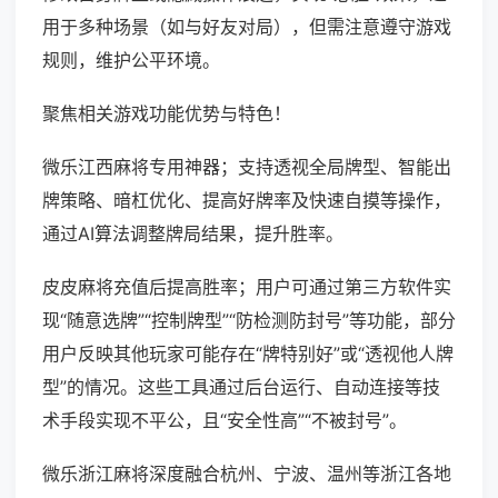
用于多种场景（如与好友对局），但需注意遵守游戏
规则，维护公平环境。
聚焦相关游戏功能优势与特色！
微乐江西麻将专用神器；支持透视全局牌型、智能出
牌策略、暗杠优化、提高好牌率及快速自摸等操作，
通过AI算法调整牌局结果，提升胜率。
皮皮麻将充值后提高胜率；用户可通过第三方软件实
现“随意选牌”“控制牌型”“防检测防封号”等功能，部分
用户反映其他玩家可能存在“牌特别好”或“透视他人牌
型”的情况。这些工具通过后台运行、自动连接等技
术手段实现不平公，且“安全性高”“不被封号”。
微乐浙江麻将深度融合杭州、宁波、温州等浙江各地