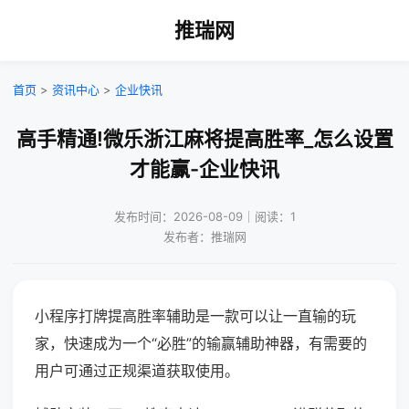
推瑞网
首页
>
资讯中心
>
企业快讯
高手精通!微乐浙江麻将提高胜率_怎么设置
才能赢-企业快讯
发布时间：2026-08-09｜阅读：1
发布者：推瑞网
小程序打牌提高胜率辅助是一款可以让一直输的玩
家，快速成为一个“必胜”的输赢辅助神器，有需要的
用户可通过正规渠道获取使用。