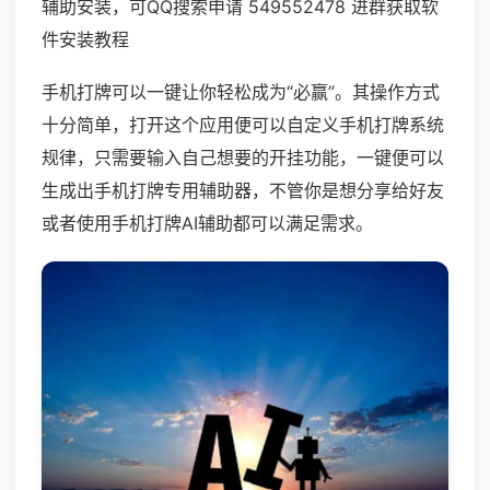
辅助安装，可QQ搜索申请 549552478 进群获取软
件安装教程
手机打牌可以一键让你轻松成为“必赢”。其操作方式
十分简单，打开这个应用便可以自定义手机打牌系统
规律，只需要输入自己想要的开挂功能，一键便可以
生成出手机打牌专用辅助器，不管你是想分享给好友
或者使用手机打牌AI辅助都可以满足需求。