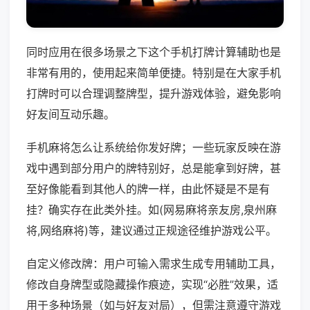
同时应用在很多场景之下这个手机打牌计算辅助也是
非常有用的，使用起来简单便捷。特别是在大家手机
打牌时可以合理调整牌型，提升游戏体验，避免影响
好友间互动乐趣。
手机麻将怎么让系统给你发好牌；一些玩家反映在游
戏中遇到部分用户的牌特别好，总是能拿到好牌，甚
至好像能看到其他人的牌一样，由此怀疑是不是有
挂？确实存在此类外挂。如(网易麻将亲友房,泉州麻
将,网络麻将)等，建议通过正规途径维护游戏公平。
自定义修改牌：用户可输入需求生成专用辅助工具，
修改自身牌型或隐藏操作痕迹，实现“必胜”效果，适
用于多种场景（如与好友对局），但需注意遵守游戏