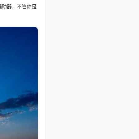
辅助器，不管你是