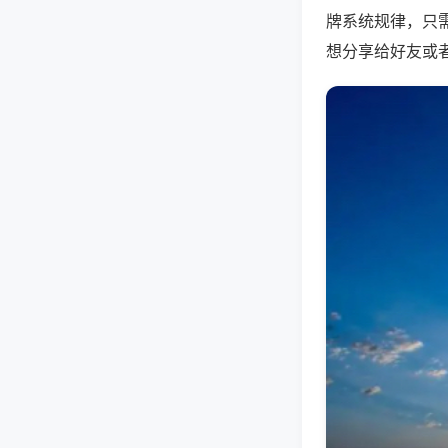
牌系统规律，只
想分享给好友或