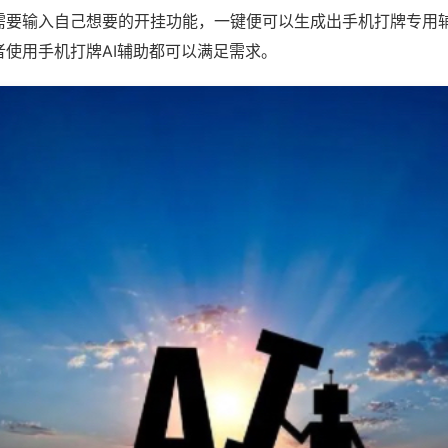
需要输入自己想要的开挂功能，一键便可以生成出手机打牌专用
者使用手机打牌AI辅助都可以满足需求。