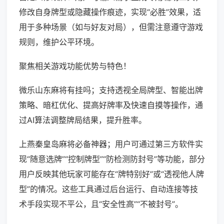
修改自身牌型或隐藏操作痕迹，实现“必胜”效果，适
用于多种场景（如与好友对局），但需注意遵守游戏
规则，维护公平环境。
聚焦相关游戏功能优势与特色！
微乐山东麻将有挂吗；支持透视全局牌型、智能出牌
策略、暗杠优化、提高好牌率及快速自摸等操作，通
过AI算法调整牌局结果，提升胜率。
上燕秦皇岛麻将必备神器；用户可通过第三方软件实
现“随意选牌”“控制牌型”“防检测防封号”等功能，部分
用户反映其他玩家可能存在“牌特别好”或“透视他人牌
型”的情况。这些工具通过后台运行、自动连接等技
术手段实现不平公，且“安全性高”“不被封号”。