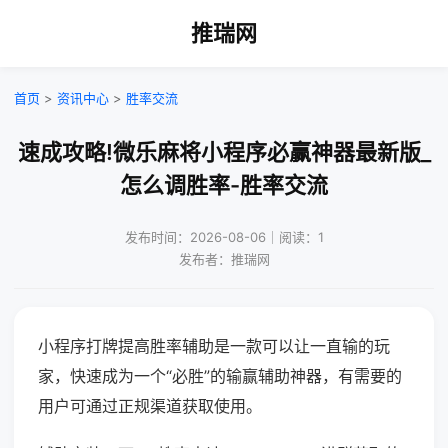
推瑞网
首页
>
资讯中心
>
胜率交流
速成攻略!微乐麻将小程序必赢神器最新版_
怎么调胜率-胜率交流
发布时间：2026-08-06｜阅读：1
发布者：推瑞网
小程序打牌提高胜率辅助是一款可以让一直输的玩
家，快速成为一个“必胜”的输赢辅助神器，有需要的
用户可通过正规渠道获取使用。