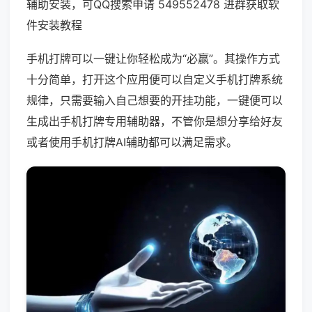
辅助安装，可QQ搜索申请 549552478 进群获取软
件安装教程
手机打牌可以一键让你轻松成为“必赢”。其操作方式
十分简单，打开这个应用便可以自定义手机打牌系统
规律，只需要输入自己想要的开挂功能，一键便可以
生成出手机打牌专用辅助器，不管你是想分享给好友
或者使用手机打牌AI辅助都可以满足需求。