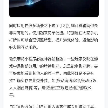
同时应用在很多场景之下这个手机打牌计算辅助也是
非常有用的，使用起来简单便捷。特别是在大家手机
打牌时可以合理调整牌型，提升游戏体验，避免影响
好友间互动乐趣。
微乐麻将小程序必赢神器最新版；一些玩家反映在游
戏中遇到部分用户的牌特别好，总是能拿到好牌，甚
至好像能看到其他人的牌一样，由此怀疑是不是有
挂？确实存在此类外挂。如(兴动海满麻将,兴动互娱,
人人烟台麻将)等，建议通过正规途径维护游戏公
平。
自定义修改牌：用户可输入需求生成专用辅助工具，