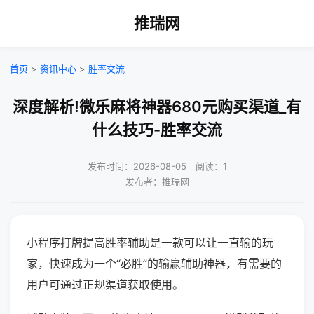
推瑞网
首页
>
资讯中心
>
胜率交流
深度解析!微乐麻将神器680元购买渠道_有
什么技巧-胜率交流
发布时间：2026-08-05｜阅读：1
发布者：推瑞网
小程序打牌提高胜率辅助是一款可以让一直输的玩
家，快速成为一个“必胜”的输赢辅助神器，有需要的
用户可通过正规渠道获取使用。