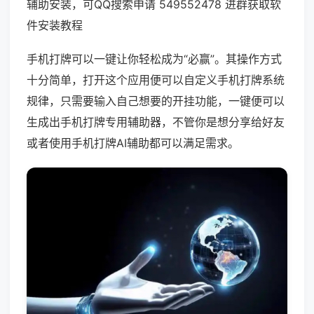
辅助安装，可QQ搜索申请 549552478 进群获取软
件安装教程
手机打牌可以一键让你轻松成为“必赢”。其操作方式
十分简单，打开这个应用便可以自定义手机打牌系统
规律，只需要输入自己想要的开挂功能，一键便可以
生成出手机打牌专用辅助器，不管你是想分享给好友
或者使用手机打牌AI辅助都可以满足需求。