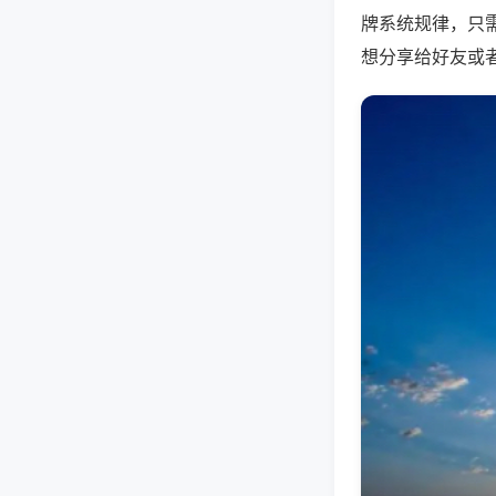
牌系统规律，只
想分享给好友或