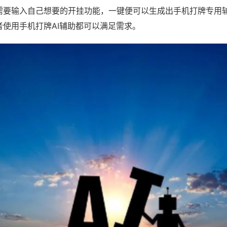
需要输入自己想要的开挂功能，一键便可以生成出手机打牌专用
者使用手机打牌AI辅助都可以满足需求。