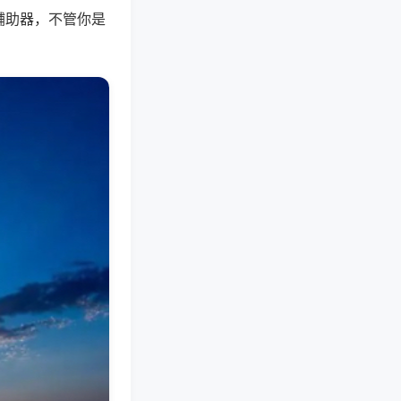
辅助器，不管你是