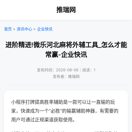
推瑞网
首页
>
资讯中心
>
企业快讯
进阶精进!微乐河北麻将外辅工具_怎么才能
常赢-企业快讯
发布时间：2026-08-06｜阅读：1
发布者：推瑞网
小程序打牌提高胜率辅助是一款可以让一直输的玩
家，快速成为一个“必胜”的输赢辅助神器，有需要的
用户可通过正规渠道获取使用。