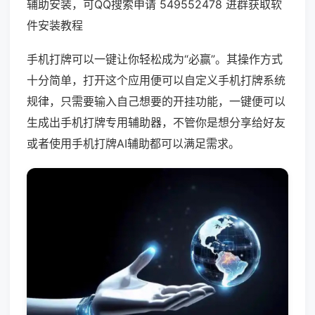
辅助安装，可QQ搜索申请 549552478 进群获取软
件安装教程
手机打牌可以一键让你轻松成为“必赢”。其操作方式
十分简单，打开这个应用便可以自定义手机打牌系统
规律，只需要输入自己想要的开挂功能，一键便可以
生成出手机打牌专用辅助器，不管你是想分享给好友
或者使用手机打牌AI辅助都可以满足需求。