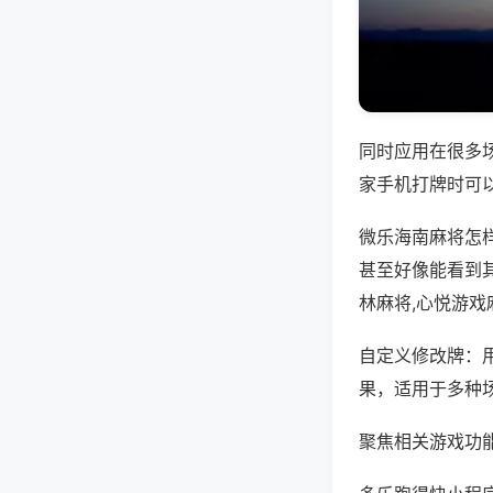
同时应用在很多
家手机打牌时可
微乐海南麻将怎
甚至好像能看到
林麻将,心悦游戏
自定义修改牌：
果，适用于多种
聚焦相关游戏功