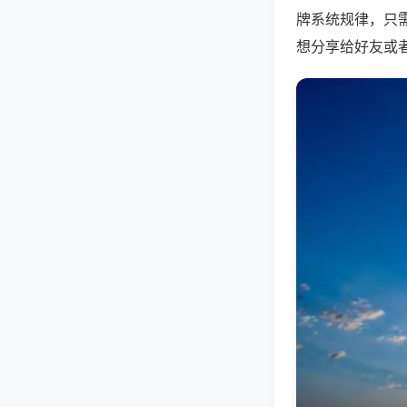
牌系统规律，只
想分享给好友或