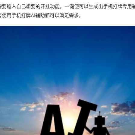
需要输入自己想要的开挂功能，一键便可以生成出手机打牌专用
者使用手机打牌AI辅助都可以满足需求。