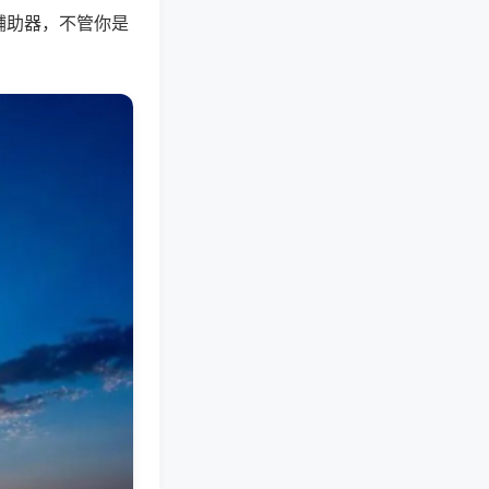
辅助器，不管你是