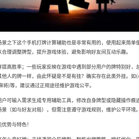
场景之下这个手机打牌计算辅助也是非常有用的，使用起来简单
以合理调整牌型，提升游戏体验，避免影响好友间互动乐趣。
样提高胜率；一些玩家反映在游戏中遇到部分用户的牌特别好，
其他人的牌一样，由此怀疑是不是有挂？确实存在此类外挂。如(
麻将)等，建议通过正规途径维护游戏公平。
用户可输入需求生成专用辅助工具，修改自身牌型或隐藏操作痕迹
场景（如与好友对局），但需注意遵守游戏规则，维护公平环境
能优势与特色！