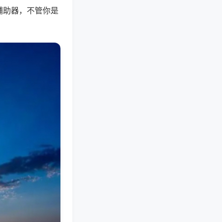
辅助器，不管你是