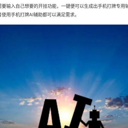
需要输入自己想要的开挂功能，一键便可以生成出手机打牌专用
者使用手机打牌AI辅助都可以满足需求。