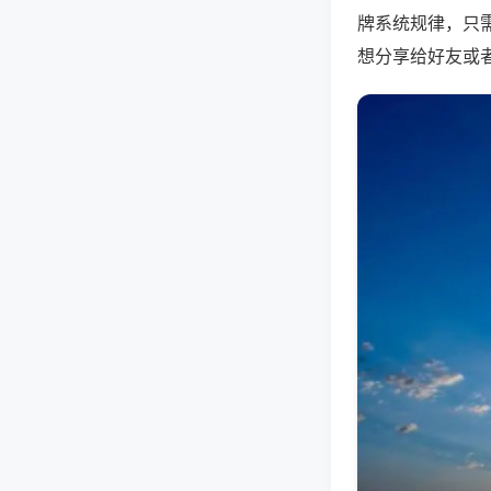
牌系统规律，只
想分享给好友或