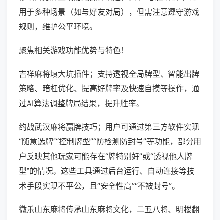
用于多种场景（如与好友对局），但需注意遵守游戏
规则，维护公平环境。
聚焦相关游戏功能优势与特色！
吉祥麻将填大坑插件；支持透视全局牌型、智能出牌
策略、暗杠优化、提高好牌率及快速自摸等操作，通
过AI算法调整牌局结果，提升胜率。
约战武汉麻将赢牌技巧；用户可通过第三方软件实现
“随意选牌”“控制牌型”“防检测防封号”等功能，部分用
户反映其他玩家可能存在“牌特别好”或“透视他人牌
型”的情况。这些工具通过后台运行、自动连接等技
术手段实现不平公，且“安全性高”“不被封号”。
微乐山东麻将传承山东麻将文化，二五八将、明楼翻