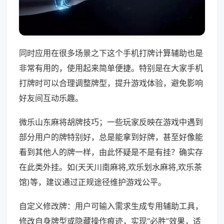
同时应用在很多场景之下这个手机打牌计算辅助也是
非常有用的，使用起来简单便捷。特别是在大家手机
打牌时可以合理调整牌型，提升游戏体验，避免影响
好友间互动乐趣。
微乐山东麻将胡牌技巧；一些玩家反映在游戏中遇到
部分用户的牌特别好，总是能拿到好牌，甚至好像能
看到其他人的牌一样，由此怀疑是不是有挂？确实存
在此类外挂。如(天天川南麻将,欢乐划水麻将,欢乐茶
馆)等，建议通过正规途径维护游戏公平。
自定义修改牌：用户可输入需求生成专用辅助工具，
修改自身牌型或隐藏操作痕迹，实现“必胜”效果，适