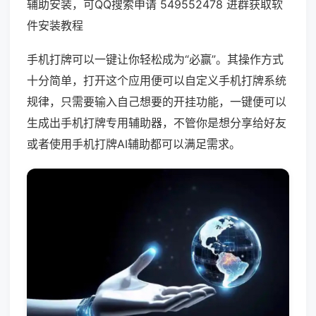
辅助安装，可QQ搜索申请 549552478 进群获取软
件安装教程
手机打牌可以一键让你轻松成为“必赢”。其操作方式
十分简单，打开这个应用便可以自定义手机打牌系统
规律，只需要输入自己想要的开挂功能，一键便可以
生成出手机打牌专用辅助器，不管你是想分享给好友
或者使用手机打牌AI辅助都可以满足需求。