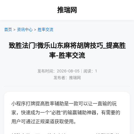
推瑞网
首页
>
资讯中心
>
胜率交流
致胜法门!微乐山东麻将胡牌技巧_提高胜
率-胜率交流
发布时间：2026-08-05｜阅读：1
发布者：推瑞网
小程序打牌提高胜率辅助是一款可以让一直输的玩
家，快速成为一个“必胜”的输赢辅助神器，有需要的
用户可通过正规渠道获取使用。