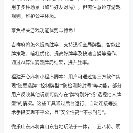
用于多种场景（如与好友对局），但需注意遵守游戏
规则，维护公平环境。
聚焦相关游戏功能优势与特色！
吉祥麻将怎么提高胜率；支持透视全局牌型、智能出
牌策略、暗杠优化、提高好牌率及快速自摸等操作，
通过AI算法调整牌局结果，提升胜率。
福建开心麻将小程序脚本；用户可通过第三方软件实
现“随意选牌”“控制牌型”“防检测防封号”等功能，部分
用户反映其他玩家可能存在“牌特别好”或“透视他人牌
型”的情况。这些工具通过后台运行、自动连接等技
术手段实现不平公，且“安全性高”“不被封号”。
微乐山东麻将集山东各地玩法于一体，二五八将、明