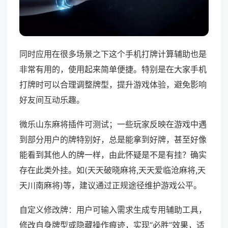
同时应用在很多场景之下这个手机打牌计算辅助也是
非常有用的，使用起来简单便捷。特别是在大家手机
打牌时可以合理调整牌型，提升游戏体验，避免影响
好友间互动乐趣。
微乐山东麻将插件可测试；一些玩家反映在游戏中遇
到部分用户的牌特别好，总是能拿到好牌，甚至好像
能看到其他人的牌一样，由此怀疑是不是有挂？确实
存在此类外挂。如(天天破晓麻将,天天爱临沧麻将,天
天川南麻将)等，建议通过正规途径维护游戏公平。
自定义修改牌：用户可输入需求生成专用辅助工具，
修改自身牌型或隐藏操作痕迹，实现“必胜”效果，适