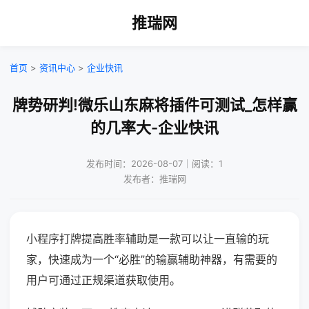
推瑞网
首页
>
资讯中心
>
企业快讯
牌势研判!微乐山东麻将插件可测试_怎样赢
的几率大-企业快讯
发布时间：2026-08-07｜阅读：1
发布者：推瑞网
小程序打牌提高胜率辅助是一款可以让一直输的玩
家，快速成为一个“必胜”的输赢辅助神器，有需要的
用户可通过正规渠道获取使用。