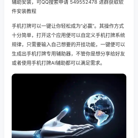
辅助安装，可QQ搜索申请 549552478 进群获取软
件安装教程
手机打牌可以一键让你轻松成为“必赢”。其操作方式
十分简单，打开这个应用便可以自定义手机打牌系统
规律，只需要输入自己想要的开挂功能，一键便可以
生成出手机打牌专用辅助器，不管你是想分享给好友
或者使用手机打牌AI辅助都可以满足需求。