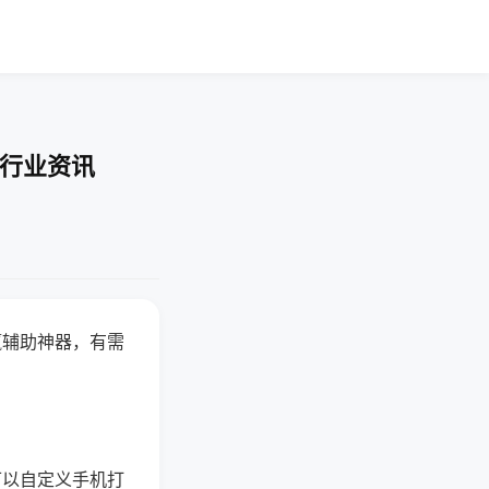
-行业资讯
赢辅助神器，有需
可以自定义手机打