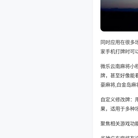
同时应用在很多
家手机打牌时可
微乐云南麻将小
牌，甚至好像能
豪麻将,白金岛麻
自定义修改牌：
果，适用于多种
聚焦相关游戏功