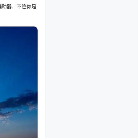
辅助器，不管你是