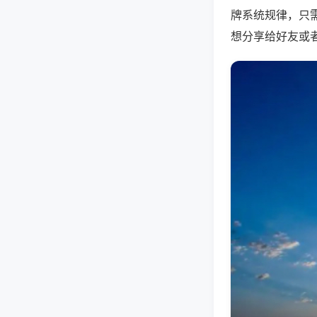
牌系统规律，只
想分享给好友或