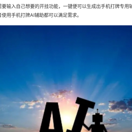
需要输入自己想要的开挂功能，一键便可以生成出手机打牌专用
者使用手机打牌AI辅助都可以满足需求。