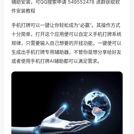
辅助安装，可QQ搜索申请 549552478 进群获取软
件安装教程
手机打牌可以一键让你轻松成为“必赢”。其操作方式
十分简单，打开这个应用便可以自定义手机打牌系统
规律，只需要输入自己想要的开挂功能，一键便可以
生成出手机打牌专用辅助器，不管你是想分享给好友
或者使用手机打牌AI辅助都可以满足需求。