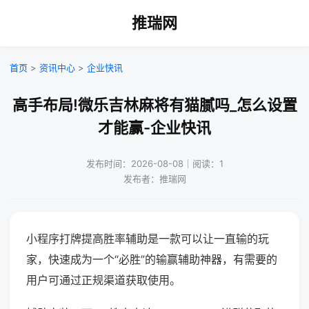
推瑞网
首页
>
资讯中心
>
企业快讯
高手布局!微乐吉林麻将有猫腻吗_怎么设置
才能赢-企业快讯
发布时间：2026-08-08｜阅读：1
发布者：推瑞网
小程序打牌提高胜率辅助是一款可以让一直输的玩
家，快速成为一个“必胜”的输赢辅助神器，有需要的
用户可通过正规渠道获取使用。