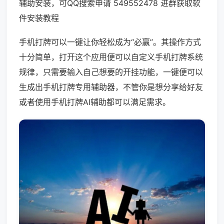
辅助安装，可QQ搜索申请 549552478 进群获取软
件安装教程
手机打牌可以一键让你轻松成为“必赢”。其操作方式
十分简单，打开这个应用便可以自定义手机打牌系统
规律，只需要输入自己想要的开挂功能，一键便可以
生成出手机打牌专用辅助器，不管你是想分享给好友
或者使用手机打牌AI辅助都可以满足需求。