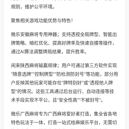
规则，维护公平环境。
聚焦相关游戏功能优势与特色！
微乐安徽麻将专用神器；支持透视全局牌型、智能出
牌策略、暗杠优化、提高好牌率及快速自摸等操作，
通过AI算法调整牌局结果，提升胜率。
闲来陕西麻将输赢规律；用户可通过第三方软件实现
“随意选牌”“控制牌型”“防检测防封号”等功能，部分用
户反映其他玩家可能存在“牌特别好”或“透视他人牌
型”的情况。这些工具通过后台运行、自动连接等技
术手段实现不平公，且“安全性高”“不被封号”。
微乐广西麻将专为广西麻将爱好者打造，集全省各地
特色玩法于一体，打造一站式桂麻娱乐平台，无需切