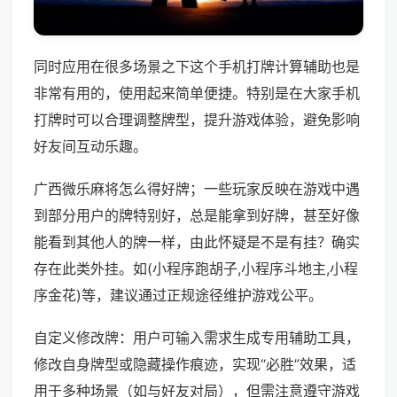
同时应用在很多场景之下这个手机打牌计算辅助也是
非常有用的，使用起来简单便捷。特别是在大家手机
打牌时可以合理调整牌型，提升游戏体验，避免影响
好友间互动乐趣。
广西微乐麻将怎么得好牌；一些玩家反映在游戏中遇
到部分用户的牌特别好，总是能拿到好牌，甚至好像
能看到其他人的牌一样，由此怀疑是不是有挂？确实
存在此类外挂。如(小程序跑胡子,小程序斗地主,小程
序金花)等，建议通过正规途径维护游戏公平。
自定义修改牌：用户可输入需求生成专用辅助工具，
修改自身牌型或隐藏操作痕迹，实现“必胜”效果，适
用于多种场景（如与好友对局），但需注意遵守游戏