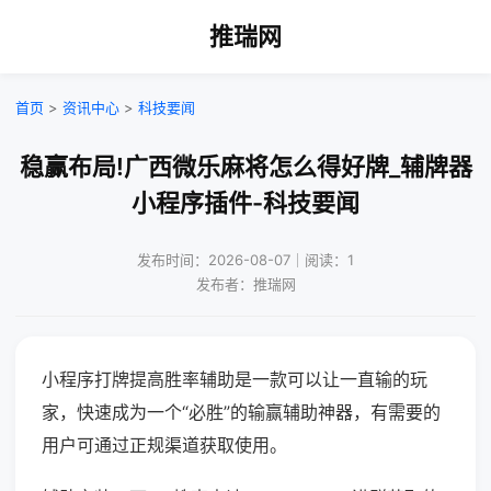
推瑞网
首页
>
资讯中心
>
科技要闻
稳赢布局!广西微乐麻将怎么得好牌_辅牌器
小程序插件-科技要闻
发布时间：2026-08-07｜阅读：1
发布者：推瑞网
小程序打牌提高胜率辅助是一款可以让一直输的玩
家，快速成为一个“必胜”的输赢辅助神器，有需要的
用户可通过正规渠道获取使用。