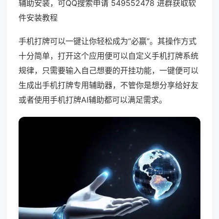
辅助安装，可QQ搜索申请 549552478 进群获取软
件安装教程
手机打牌可以一键让你轻松成为“必赢”。其操作方式
十分简单，打开这个应用便可以自定义手机打牌系统
规律，只需要输入自己想要的开挂功能，一键便可以
生成出手机打牌专用辅助器，不管你是想分享给好友
或者使用手机打牌AI辅助都可以满足需求。