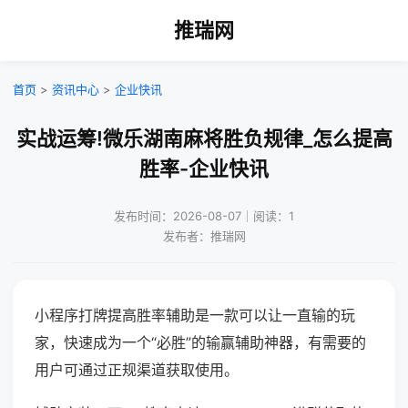
推瑞网
首页
>
资讯中心
>
企业快讯
实战运筹!微乐湖南麻将胜负规律_怎么提高
胜率-企业快讯
发布时间：2026-08-07｜阅读：1
发布者：推瑞网
小程序打牌提高胜率辅助是一款可以让一直输的玩
家，快速成为一个“必胜”的输赢辅助神器，有需要的
用户可通过正规渠道获取使用。