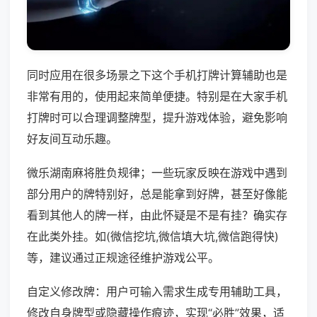
同时应用在很多场景之下这个手机打牌计算辅助也是
非常有用的，使用起来简单便捷。特别是在大家手机
打牌时可以合理调整牌型，提升游戏体验，避免影响
好友间互动乐趣。
微乐湖南麻将胜负规律；一些玩家反映在游戏中遇到
部分用户的牌特别好，总是能拿到好牌，甚至好像能
看到其他人的牌一样，由此怀疑是不是有挂？确实存
在此类外挂。如(微信挖坑,微信填大坑,微信跑得快)
等，建议通过正规途径维护游戏公平。
自定义修改牌：用户可输入需求生成专用辅助工具，
修改自身牌型或隐藏操作痕迹，实现“必胜”效果，适