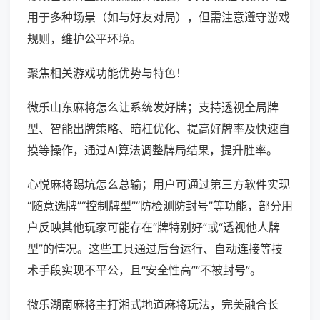
用于多种场景（如与好友对局），但需注意遵守游戏
规则，维护公平环境。
聚焦相关游戏功能优势与特色！
微乐山东麻将怎么让系统发好牌；支持透视全局牌
型、智能出牌策略、暗杠优化、提高好牌率及快速自
摸等操作，通过AI算法调整牌局结果，提升胜率。
心悦麻将踢坑怎么总输；用户可通过第三方软件实现
“随意选牌”“控制牌型”“防检测防封号”等功能，部分用
户反映其他玩家可能存在“牌特别好”或“透视他人牌
型”的情况。这些工具通过后台运行、自动连接等技
术手段实现不平公，且“安全性高”“不被封号”。
微乐湖南麻将主打湘式地道麻将玩法，完美融合长