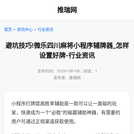
推瑞网
首页
>
资讯中心
>
行业资讯
避坑技巧!微乐四川麻将小程序辅牌器_怎样
设置好牌-行业资讯
发布时间：2026-08-08｜阅读：1
发布者：推瑞网
小程序打牌提高胜率辅助是一款可以让一直输的玩
家，快速成为一个“必胜”的输赢辅助神器，有需要的
用户可通过正规渠道获取使用。