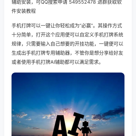
辅助安装，可QQ搜索申请 549552478 进群获取软
件安装教程
手机打牌可以一键让你轻松成为“必赢”。其操作方式
十分简单，打开这个应用便可以自定义手机打牌系统
规律，只需要输入自己想要的开挂功能，一键便可以
生成出手机打牌专用辅助器，不管你是想分享给好友
或者使用手机打牌AI辅助都可以满足需求。