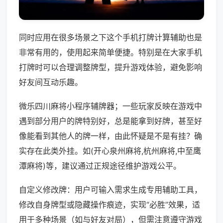
同时应用在很多场景之下这个手机打牌计算辅助也是
非常有用的，使用起来简单便捷。特别是在大家手机
打牌时可以合理调整牌型，提升游戏体验，避免影响
好友间互动乐趣。
微乐四川麻将小程序辅牌器；一些玩家反映在游戏中
遇到部分用户的牌特别好，总是能拿到好牌，甚至好
像能看到其他人的牌一样，由此怀疑是不是有挂？确
实存在此类外挂。如(开心泉州麻将,杭州麻将,中至鹰
潭麻将)等，建议通过正规途径维护游戏公平。
自定义修改牌：用户可输入需求生成专用辅助工具，
修改自身牌型或隐藏操作痕迹，实现“必胜”效果，适
用于多种场景（如与好友对局），但需注意遵守游戏