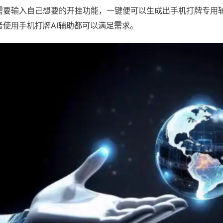
需要输入自己想要的开挂功能，一键便可以生成出手机打牌专用
者使用手机打牌AI辅助都可以满足需求。