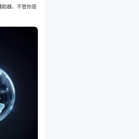
辅助器，不管你是