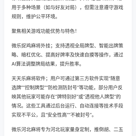
用于多种场景（如与好友对局），但需注意遵守游戏
规则，维护公平环境。
聚焦相关游戏功能优势与特色！
微乐捉鸡麻将外挂；支持透视全局牌型、智能出牌策
略、暗杠优化、提高好牌率及快速自摸等操作，通过
AI算法调整牌局结果，提升胜率。
天天乐麻将软件；用户可通过第三方软件实现“随意
选牌”“控制牌型”“防检测防封号”等功能，部分用户反
映其他玩家可能存在“牌特别好”或“透视他人牌型”的
情况。这些工具通过后台运行、自动连接等技术手段
实现不平公，且“安全性高”“不被封号”。
微乐河北麻将专为河北玩家量身定制，推倒胡、二五