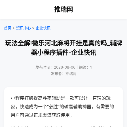
推瑞网
首页
>
资讯中心
>
企业快讯
玩法全解!微乐河北麻将开挂是真的吗_辅牌
器小程序插件-企业快讯
发布时间：2026-08-06｜阅读：1
发布者：推瑞网
小程序打牌提高胜率辅助是一款可以让一直输的玩
家，快速成为一个“必胜”的输赢辅助神器，有需要的
用户可通过正规渠道获取使用。