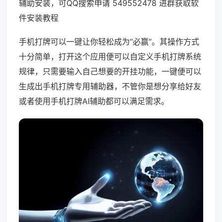
辅助安装，可QQ搜索申请 549552478 进群获取软
件安装教程
手机打牌可以一键让你轻松成为“必赢”。其操作方式
十分简单，打开这个应用便可以自定义手机打牌系统
规律，只需要输入自己想要的开挂功能，一键便可以
生成出手机打牌专用辅助器，不管你是想分享给好友
或者使用手机打牌AI辅助都可以满足需求。