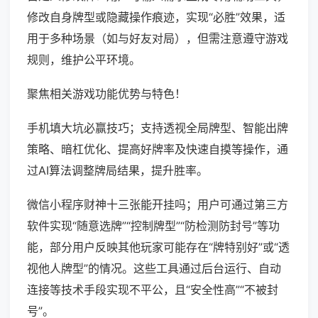
修改自身牌型或隐藏操作痕迹，实现“必胜”效果，适
用于多种场景（如与好友对局），但需注意遵守游戏
规则，维护公平环境。
聚焦相关游戏功能优势与特色！
手机填大坑必赢技巧；支持透视全局牌型、智能出牌
策略、暗杠优化、提高好牌率及快速自摸等操作，通
过AI算法调整牌局结果，提升胜率。
微信小程序财神十三张能开挂吗；用户可通过第三方
软件实现“随意选牌”“控制牌型”“防检测防封号”等功
能，部分用户反映其他玩家可能存在“牌特别好”或“透
视他人牌型”的情况。这些工具通过后台运行、自动
连接等技术手段实现不平公，且“安全性高”“不被封
号”。