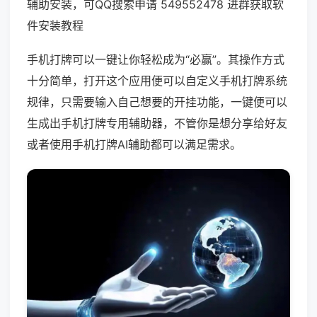
辅助安装，可QQ搜索申请 549552478 进群获取软
件安装教程
手机打牌可以一键让你轻松成为“必赢”。其操作方式
十分简单，打开这个应用便可以自定义手机打牌系统
规律，只需要输入自己想要的开挂功能，一键便可以
生成出手机打牌专用辅助器，不管你是想分享给好友
或者使用手机打牌AI辅助都可以满足需求。