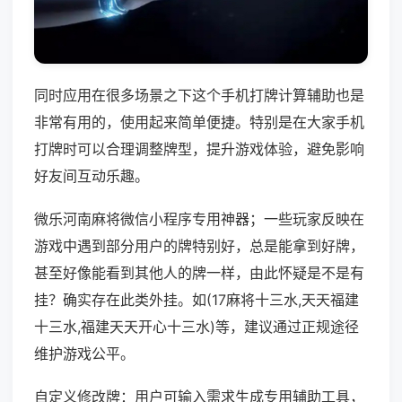
同时应用在很多场景之下这个手机打牌计算辅助也是
非常有用的，使用起来简单便捷。特别是在大家手机
打牌时可以合理调整牌型，提升游戏体验，避免影响
好友间互动乐趣。
微乐河南麻将微信小程序专用神器；一些玩家反映在
游戏中遇到部分用户的牌特别好，总是能拿到好牌，
甚至好像能看到其他人的牌一样，由此怀疑是不是有
挂？确实存在此类外挂。如(17麻将十三水,天天福建
十三水,福建天天开心十三水)等，建议通过正规途径
维护游戏公平。
自定义修改牌：用户可输入需求生成专用辅助工具，