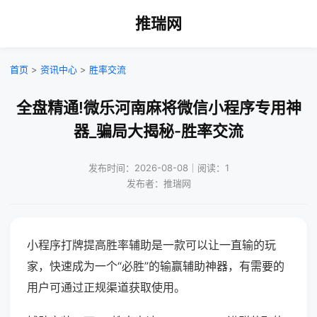
推瑞网
首页
>
资讯中心
>
胜率交流
全盘精通!微乐河南麻将微信小程序专用神
器_骗局大揭秘-胜率交流
发布时间：2026-08-08｜阅读：1
发布者：推瑞网
小程序打牌提高胜率辅助是一款可以让一直输的玩
家，快速成为一个“必胜”的输赢辅助神器，有需要的
用户可通过正规渠道获取使用。