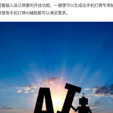
需要输入自己想要的开挂功能，一键便可以生成出手机打牌专用
者使用手机打牌AI辅助都可以满足需求。