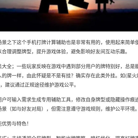
场景之下这个手机打牌计算辅助也是非常有用的，使用起来简单
以合理调整牌型，提升游戏体验，避免影响好友间互动乐趣。
法大全；一些玩家反映在游戏中遇到部分用户的牌特别好，总是
人的牌一样，由此怀疑是不是有挂？确实存在此类外挂。如(星火
等，建议通过正规途径维护游戏公平。
用户可输入需求生成专用辅助工具，修改自身牌型或隐藏操作痕迹
场景（如与好友对局），但需注意遵守游戏规则，维护公平环境
能优势与特色！