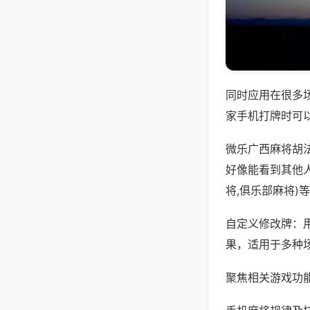
同时应用在很多
家手机打牌时可
微乐广西麻将胡
好像能看到其他
将,俱乐部麻将)
自定义修改牌：
果，适用于多种
聚焦相关游戏功