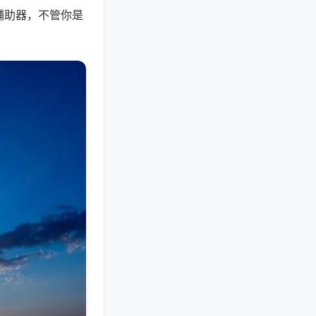
辅助器，不管你是