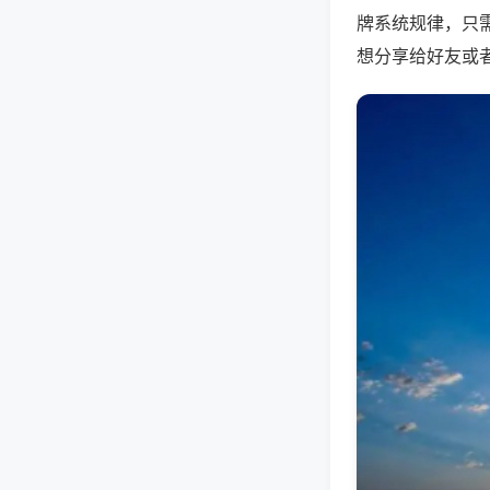
牌系统规律，只
想分享给好友或