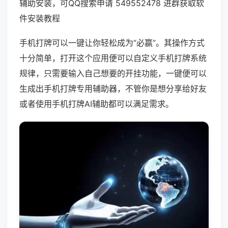
辅助安装，可QQ搜索申请 549552478 进群获取软
件安装教程
手机打牌可以一键让你轻松成为“必赢”。其操作方式
十分简单，打开这个应用便可以自定义手机打牌系统
规律，只需要输入自己想要的开挂功能，一键便可以
生成出手机打牌专用辅助器，不管你是想分享给好友
或者使用手机打牌AI辅助都可以满足需求。