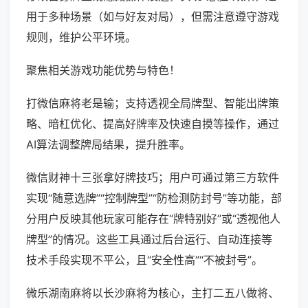
用于多种场景（如与好友对局），但需注意遵守游戏
规则，维护公平环境。
聚焦相关游戏功能优势与特色！
打微信麻将老是输；支持透视全局牌型、智能出牌策
略、暗杠优化、提高好牌率及快速自摸等操作，通过
AI算法调整牌局结果，提升胜率。
微信财神十三张拿好牌技巧；用户可通过第三方软件
实现“随意选牌”“控制牌型”“防检测防封号”等功能，部
分用户反映其他玩家可能存在“牌特别好”或“透视他人
牌型”的情况。这些工具通过后台运行、自动连接等
技术手段实现不平公，且“安全性高”“不被封号”。
微乐湖南麻将以长沙麻将为核心，主打二五八做将、