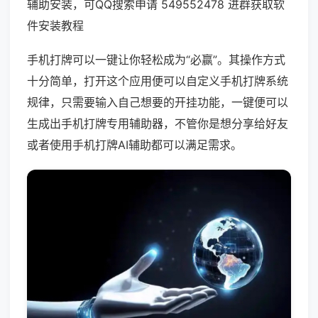
辅助安装，可QQ搜索申请 549552478 进群获取软
件安装教程
手机打牌可以一键让你轻松成为“必赢”。其操作方式
十分简单，打开这个应用便可以自定义手机打牌系统
规律，只需要输入自己想要的开挂功能，一键便可以
生成出手机打牌专用辅助器，不管你是想分享给好友
或者使用手机打牌AI辅助都可以满足需求。