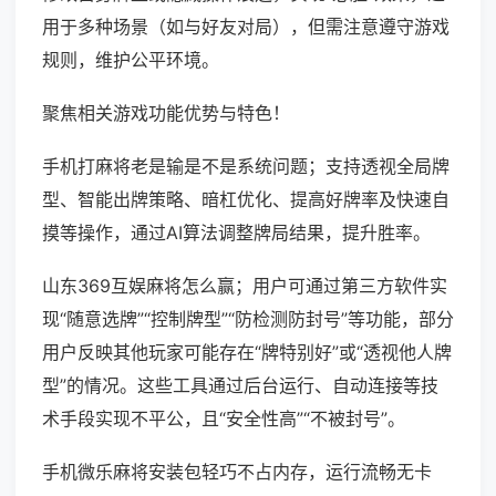
用于多种场景（如与好友对局），但需注意遵守游戏
规则，维护公平环境。
聚焦相关游戏功能优势与特色！
手机打麻将老是输是不是系统问题；支持透视全局牌
型、智能出牌策略、暗杠优化、提高好牌率及快速自
摸等操作，通过AI算法调整牌局结果，提升胜率。
山东369互娱麻将怎么赢；用户可通过第三方软件实
现“随意选牌”“控制牌型”“防检测防封号”等功能，部分
用户反映其他玩家可能存在“牌特别好”或“透视他人牌
型”的情况。这些工具通过后台运行、自动连接等技
术手段实现不平公，且“安全性高”“不被封号”。
手机微乐麻将安装包轻巧不占内存，运行流畅无卡