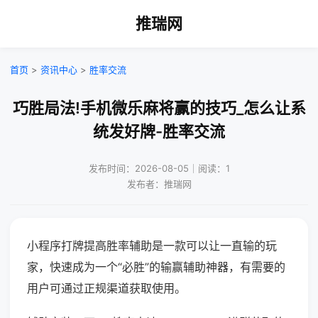
推瑞网
首页
>
资讯中心
>
胜率交流
巧胜局法!手机微乐麻将赢的技巧_怎么让系
统发好牌-胜率交流
发布时间：2026-08-05｜阅读：1
发布者：推瑞网
小程序打牌提高胜率辅助是一款可以让一直输的玩
家，快速成为一个“必胜”的输赢辅助神器，有需要的
用户可通过正规渠道获取使用。