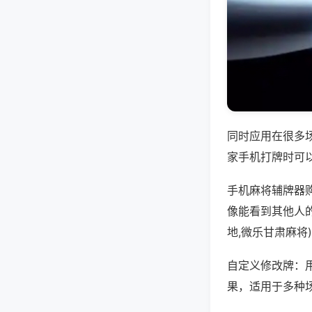
同时应用在很多
家手机打牌时可
手机麻将辅牌器
像能看到其他人
地,微乐甘肃麻将
自定义修改牌：
果，适用于多种