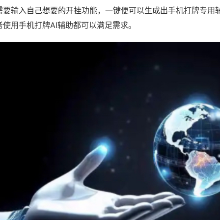
需要输入自己想要的开挂功能，一键便可以生成出手机打牌专用
者使用手机打牌AI辅助都可以满足需求。