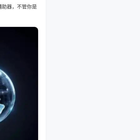
辅助器，不管你是