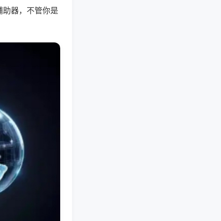
辅助器，不管你是