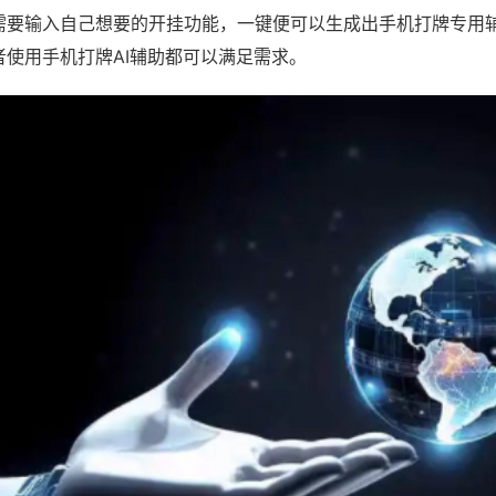
需要输入自己想要的开挂功能，一键便可以生成出手机打牌专用
者使用手机打牌AI辅助都可以满足需求。