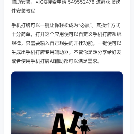
辅助安装，可QQ搜索申请 549552478 进群获取软
件安装教程
手机打牌可以一键让你轻松成为“必赢”。其操作方式
十分简单，打开这个应用便可以自定义手机打牌系统
规律，只需要输入自己想要的开挂功能，一键便可以
生成出手机打牌专用辅助器，不管你是想分享给好友
或者使用手机打牌AI辅助都可以满足需求。