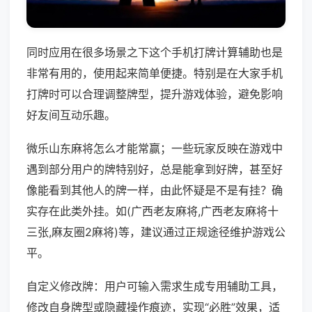
同时应用在很多场景之下这个手机打牌计算辅助也是
非常有用的，使用起来简单便捷。特别是在大家手机
打牌时可以合理调整牌型，提升游戏体验，避免影响
好友间互动乐趣。
微乐山东麻将怎么才能常赢；一些玩家反映在游戏中
遇到部分用户的牌特别好，总是能拿到好牌，甚至好
像能看到其他人的牌一样，由此怀疑是不是有挂？确
实存在此类外挂。如(广西老友麻将,广西老友麻将十
三张,麻友圈2麻将)等，建议通过正规途径维护游戏公
平。
自定义修改牌：用户可输入需求生成专用辅助工具，
修改自身牌型或隐藏操作痕迹，实现“必胜”效果，适