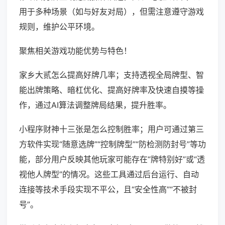
用于多种场景（如与好友对局），但需注意遵守游戏
规则，维护公平环境。
聚焦相关游戏功能优势与特色！
家乡大贰怎么提高好牌几率；支持透视全局牌型、智
能出牌策略、暗杠优化、提高好牌率及快速自摸等操
作，通过AI算法调整牌局结果，提升胜率。
小程序财神十三张是怎么控制胜率；用户可通过第三
方软件实现“随意选牌”“控制牌型”“防检测防封号”等功
能，部分用户反映其他玩家可能存在“牌特别好”或“透
视他人牌型”的情况。这些工具通过后台运行、自动
连接等技术手段实现不平公，且“安全性高”“不被封
号”。