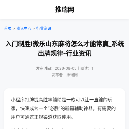
推瑞网
首页
>
资讯中心
>
行业资讯
入门制胜!微乐山东麻将怎么才能常赢_系统
出牌规律-行业资讯
发布时间：2026-08-05｜阅读：1
发布者：推瑞网
小程序打牌提高胜率辅助是一款可以让一直输的玩
家，快速成为一个“必胜”的输赢辅助神器，有需要的
用户可通过正规渠道获取使用。